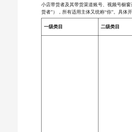
小店带货者及其带货渠道账号、视频号橱窗
货者”），所有适用主体又统称“你”。
具体
一级类目
二级类目