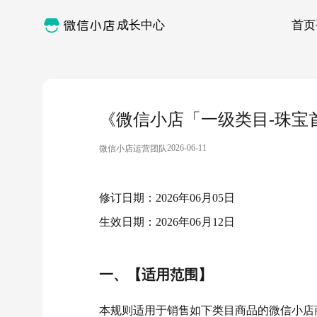
成长中心
首页
《微信小店「一级类目-珠宝
2026-06-11
微信小店运营团队
修订日期：2026年06月05日
生效日期：2026年06月12日
一、【适用范围】
本规则适用于销售如下类目商品的微信小店