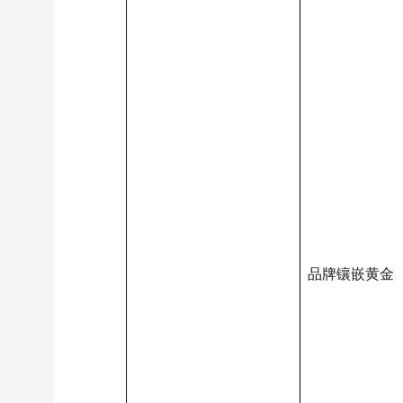
品牌镶嵌黄金