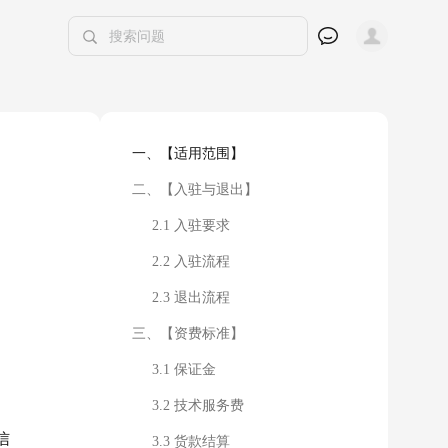
一、【适用范围】
二、【入驻与退出】
2.1 入驻要求
2.2 入驻流程
2.3 退出流程
三、【资费标准】
3.1 保证金
3.2 技术服务费
信
3.3 货款结算