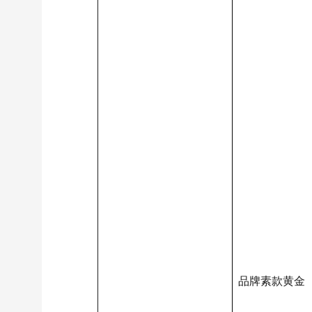
品牌素款黄金