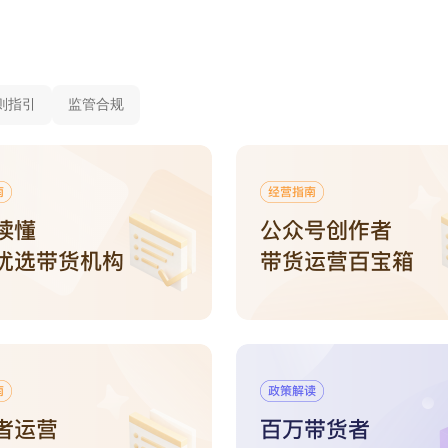
则指引
监管合规