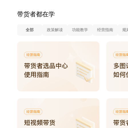
带货者都在学
全部
政策解读
功能教学
经营指南
规