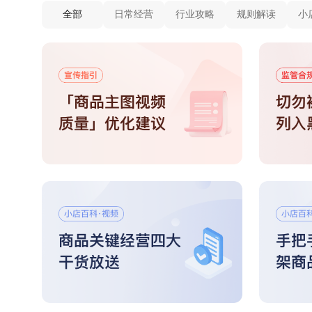
全部
日常经营
行业攻略
规则解读
小