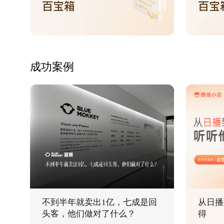
成功案例
不到半年就卖出1亿，七成是回
从日播
头客，他们做对了什么？
得