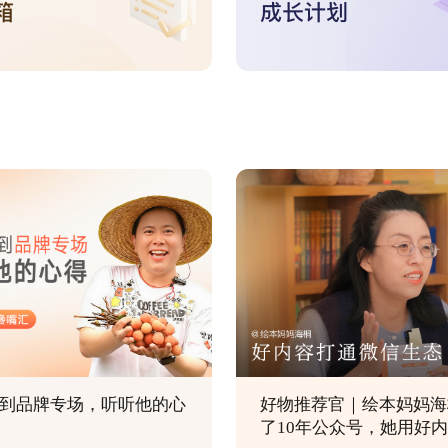
到品牌专场，听听他的心
好物推荐官｜绘本妈妈海
了10年公众号，她用好