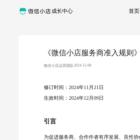
成长中心
首页
《微信小店服务商准入规则
2024-12-08
微信小店运营团队
修订时间：2024年11月21日
生效时间：2024年12月09日
引言
为促进服务商、合作作者有序发展、良性协