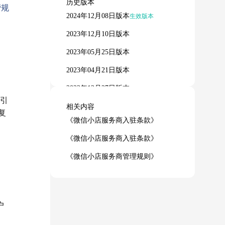
历史版本
营规
2024年12月08日版本
生效版本
2023年12月10日版本
2023年05月25日版本
2023年04月21日版本
2022年12月27日版本
引
相关内容
复
《微信小店服务商入驻条款》
《微信小店服务商入驻条款》
《微信小店服务商管理规则》
户