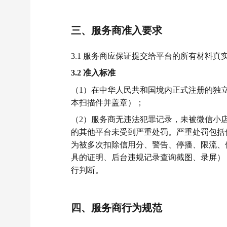
三、
服务商准入要求
3.1 服务商应保证提交给平台的所有材料真
3.2 准入标准
（1）在中华人民共和国境内正式注册的独
本扫描件并盖章）；
（2）服务商无违法犯罪记录，未被微信小
的其他平台未受到严重处罚。严重处罚包括
为被多次扣除信用分、警告、停播、限流、
具的证明、后台违规记录查询截图、录屏）
行判断。
四、服务商行为规范