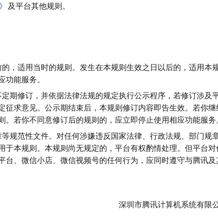
》
及平台其他规则。
以前的，适用当时的规则。发生在本规则生效之日以后的，适用本
应功能服务。
行不定期修订，并依据法律法规的规定执行公示程序，若修订涉及
定征求意见。公示期结束后，本规则修订内容即告生效。若你继
则。若你不同意修订后的规则的，应立即停止使用相应功能服务
规章等规范性文件。对任何涉嫌违反国家法律、行政法规、部门规
用于本规则。本规则尚无规定的，平台有权酌情处理。但平台对
平台、微信小店、微信视频号的任何行为，应同时遵守与腾讯及
深圳市腾讯计算机系统有限