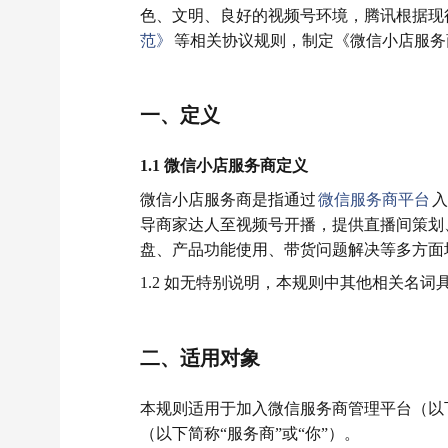
色、文明、良好的视频号环境，腾讯根据现
范》
等相关协议规则，制定《微信小店服务
一、定义
1.1 微信小店服务商定义
微信小店服务商是指通过
微信服务商平台
入
导商家达人至视频号开播，提供直播间策划
盘、产品功能使用、带货问题解决等多方面培
1.2 如无特别说明，本规则中其他相关名词
二、适用对象
本规则适用于加入微信服务商管理平台（以下
（以下简称“服务商”或“你”）。