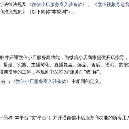
行法律法规及
《微信小店服务商入驻条款》
、
《微信视频号运
商准入规则》（以下简称“本规则”）。
驻并开通微信小店服务商功能，为微信小店商家提供开店指导，
、搭建、实施、主播孵化、直播复盘、选品、售后、物流、数据
训指导的主体，本规则中又称为“服务商”或“你”。
具有与
《微信小店服务商入驻条款》
中相同的定义。
简称“本平台”或“平台”）并开通微信小店服务商功能的所有用