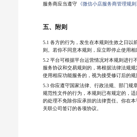
服务商应当遵守
《微信小店服务商管理规则
五、附则
5.1 各方的行为，发生在本规则生效之日
则。若你不同意本规则，应立即停止使用相
5.2 平台可根据平台运营情况对本规则进
服务协议和交易规则的，将根据法律法规规
使用相应功能服务的，视为接受修订后的规
5.3 你应遵守国家法律、行政法规、部门
规范性文件的行为，本规则已有规定的，适
的处理不免除你应承担的法律责任。你在本
关联公司签订的各项协议。