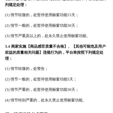
列规定处理：
(1) 情节轻微的，处暂停使用橱窗功能15天；
(2) 情节一般的，处暂停使用橱窗功能30天；
(3) 情节严重及以上的，处永久禁止使用橱窗功能。
3.4 商家实施【商品感官质量不合格】、【其他可能危及用户
权益的质量相关问题】违规行为的，平台将按照下列规定处
理：
(1) 情节轻微的，处警告；
(2) 情节一般的，处暂停使用橱窗功能5天；
(3) 情节严重的，处暂停使用橱窗功能30天；
(4) 情节特别严重的，处永久禁止使用橱窗功能。