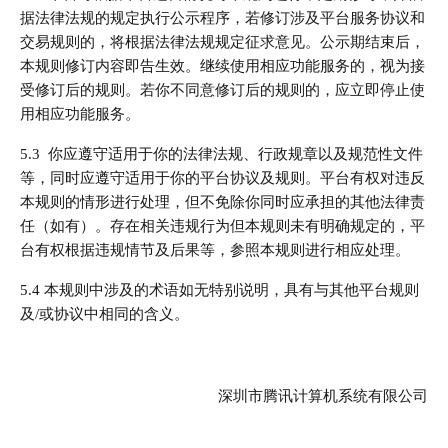
据法律法规的规定执行公示程序，若修订涉及平台服务协议和
交易规则的，将根据法律法规规定征求意见。公示期结束后，
本规则修订内容即告生效。继续使用相应功能服务的，视为接
受修订后的规则。若你不同意修订后的规则的，应立即停止使
用相应功能服务。
5.3 你应遵守适用于你的法律法规、行政规章以及规范性文件
等，同时应遵守适用于你的平台协议及规则。平台有权对违反
本规则的情形进行处理，但不免除你同时应承担的其他法律责
任（如有）。存在相关违规行为但本规则未有明确规定的，平
台有权根据违规情节及后果等，参照本规则进行相应处理。
5.4 本规则中涉及的术语如无特别说明，具有与其他平台规则
及/或协议中相同的含义。
深圳市腾讯计算机系统有限公司