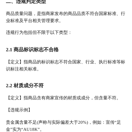
二、违规判定类型
商品质量问题，是指商家发布的商品品质不符合国家标准、行
业标准及平台相关管理要求。
违规行为包括但不限于以下类型：
2.1 商品标识标志不合格
【定义】指商品的标识标志不符合国家、行业、执行标准等标
识标注相关标准。
2.2 材质成分不符
【定义】指商品含有商家宣传的材质或成分，但含量不符。
【违规示例】
贵金属含量不足(声称与实际偏差大于20%)，例如：宣传“足
金”实为“AU18K”。