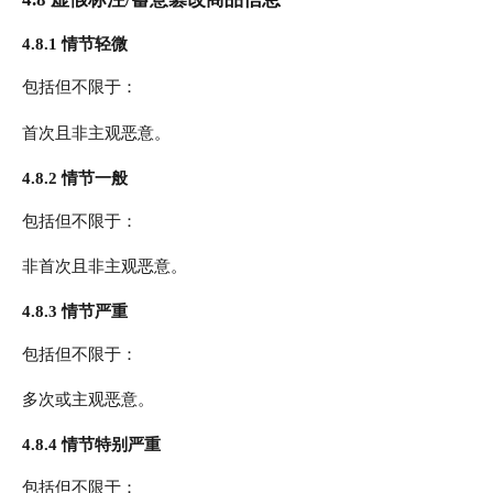
4.8.1 情节轻微
包括但不限于：
首次且非主观恶意。
4.8.2 情节一般
包括但不限于：
非首次且非主观恶意。
4.8.3 情节严重
包括但不限于：
多次或主观恶意。
4.8.4 情节特别严重
包括但不限于：