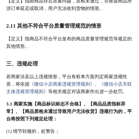
【定义】指因商品存在质量问题，质检未通过，导致该商品所
涉订单延迟或取消，用户无法收到货物的情形。
2.11 其他不符合平台质量管理规范的情形
【定义】指商品不符合平台发布的商品质量管理规范等规定的
其他情形。
三、违规处理
若商家涉及以上违规情形，平台有权单方面判定商家违规性
质，将依据
《微信小店商家违规管理规则》
、
《微信小店关联
主体违规管理规则》
等相关规定对该商家作出进一步处罚。
3.1 商家实施【商品标识标志不合格】、【商品品质指标异
常】、【商品质检未通过导致用户无法收货】违规行为的，平
台将按照下列规定处理：
(1) 情节轻微的，处警告；