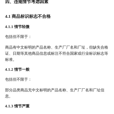
四、违规情节考虑因素
4.1 商品标识标志不合格
4.1.1 情节轻微
包括但不限于：
商品有中文标明的产品名称、生产厂厂名和厂址，但缺失合格
证、日期等其他商品信息或标注不符合国家或行业标识标志等
标准。
4.1.2 情节一般
包括但不限于：
部分品类商品无中文标明的产品名称、生产厂厂名和厂址信
息。
4.1.3 情节严重