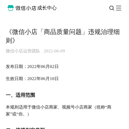
成长中心
《微信小店「商品质量问题」违规治理细
则》
微信小店运营团队
2022-06-09
发布日期：2022年06月02日
生效日期：2022年06月10日
一、适用范围
本规则适用于微信小店商家、视频号小店商家（统称“商
家”或“你。）