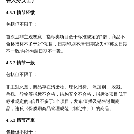
害人身安全）
4.5.1 情节轻微
包括但不限于：
首次且非主观恶意，指标类项目低于标准规定的2倍，商品不
合格指标不多于2个项目，日期印刷不清/日期缺失/中英文日期
不一致/内外包装日期不一致。
4.5.2 情节一般
包括但不限于：
非主观恶意，商品存在污染物、理化指标、 添加剂 、农残、
兽残、异物等指标不合格，结构安全不合格，指标类项目低于
标准规定的5倍且不多于5个项目，发布/直播及销售过期商
品，违反《保质期商品管理规范（制定中）》的商品。
4.5.3 情节严重
包括但不限于：