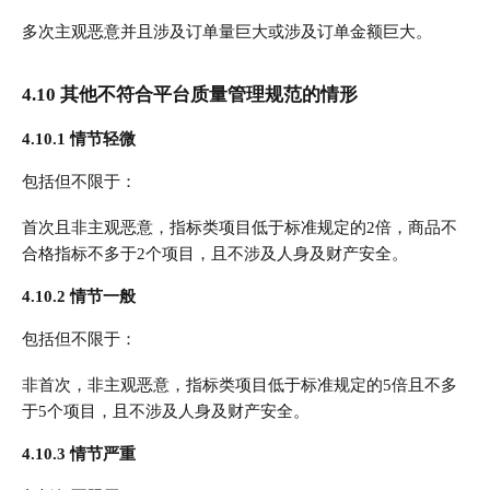
多次主观恶意并且涉及订单量巨大或涉及订单金额巨大。
4.10 其他不符合平台质量管理规范的情形
4.10.1 情节轻微
包括但不限于：
首次且非主观恶意，指标类项目低于标准规定的2倍，商品不
合格指标不多于2个项目，且不涉及人身及财产安全。
4.10.2 情节一般
包括但不限于：
非首次，非主观恶意，指标类项目低于标准规定的5倍且不多
于5个项目，且不涉及人身及财产安全。
4.10.3 情节严重