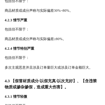
包括但不限于：
商品材质或成分声称与实际偏差30%~80%。
4.2.3 情节严重
包括但不限于：
商品材质或成分声称与实际偏差≥80%。
4.2.4 情节特别严重
包括但不限于：
多次主观恶意并且涉及订单量巨大或涉及订单金额巨大。
4.3 【假冒材质成分/以假充真/以次充好】、【含违禁
物质或掺杂掺假，造成重大伤害】。
4.3.1 情节轻微