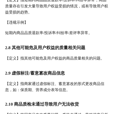
质量存在引发大量导致用户权益受损的情况，或有导致用户权
益受损的趋势。
【违规示例】
短期内商品品质退款率/投诉率/纠纷率/差评率异常。
2.8 其他可能危及用户权益的质量相关问题
【定义】指其他可能危及用户权益的商品质量相关的问题。
2.9 虚假标注/蓄意篡改商品信息
【定义】指商家通过虚假标注、蓄意篡改的形式更改商品信
息，如：保质期、营养成分表等信息。
2.10 商品质检未通过导致用户无法收货