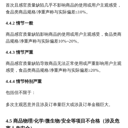
首次且感官质量缺陷几乎不影响商品的使用或用户主观感受，
食品类商品规格/净重声称与实际偏差≤10%。
4.4.2 情节一般
商品感官质量缺陷影响商品的使用或用户主观感受，食品类商
品规格/净重声称与实际偏差10%~20%。
4.4.3 情节严重
商品感官质量缺陷导致商品无法正常使用或严重影响用户主观
感受，食品类商品规格/净重声称与实际偏差≥20%。
4.4.4 情节特别严重
包括但不限于：
多次主观恶意并且涉及订单量巨大或涉及订单金额巨大。
4.5 商品物理/化学/微生物/安全等项目不合格（涉及危