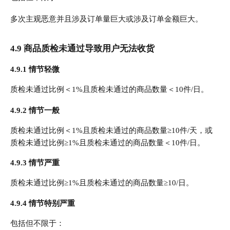
多次主观恶意并且涉及订单量巨大或涉及订单金额巨大。
4.9 商品质检未通过导致用户无法收货
4.9.1 情节轻微
质检未通过比例＜1%且质检未通过的商品数量＜10件/日。
4.9.2 情节一般
质检未通过比例＜1%且质检未通过的商品数量≥10件/天，或
质检未通过比例≥1%且质检未通过的商品数量＜10件/日。
4.9.3 情节严重
质检未通过比例≥1%且质检未通过的商品数量≥10/日。
4.9.4 情节特别严重
包括但不限于：