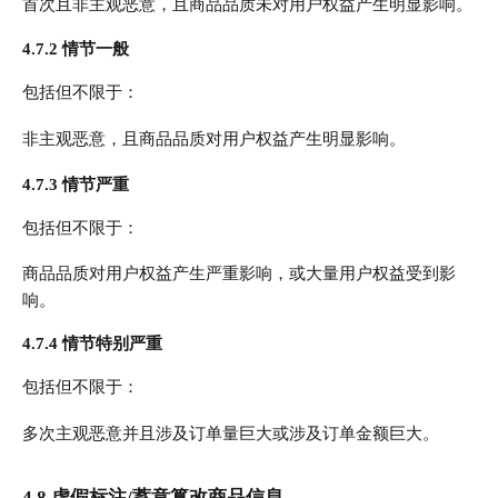
首次且非主观恶意，且商品品质未对用户权益产生明显影响。
4.7.2 情节一般
包括但不限于：
非主观恶意，且商品品质对用户权益产生明显影响。
4.7.3 情节严重
包括但不限于：
商品品质对用户权益产生严重影响，或大量用户权益受到影
响。
4.7.4 情节特别严重
包括但不限于：
多次主观恶意并且涉及订单量巨大或涉及订单金额巨大。
4.8 虚假标注/蓄意篡改商品信息