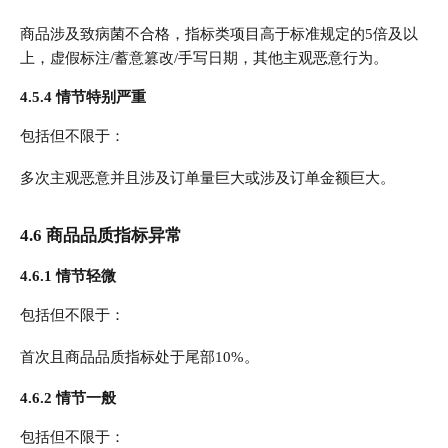
商品涉及致病菌不合格，指标类项目高于标准规定的5倍及以
上，虚假标注/蓄意篡改/手写日期，其他主观恶意行为。
4.5.4 情节特别严重
包括但不限于：
多次主观恶意并且涉及订单量巨大或涉及订单金额巨大。
4.6 商品品质指标异常
4.6.1 情节轻微
包括但不限于：
首次且商品品质指标处于尾部10%。
4.6.2 情节一般
包括但不限于：