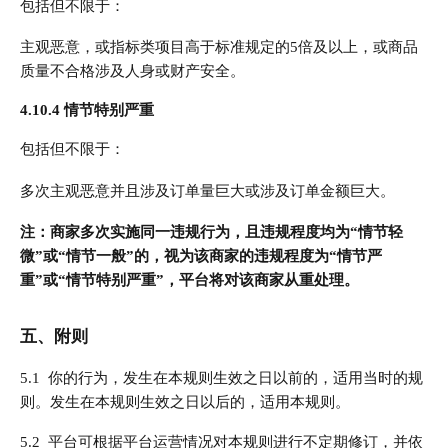
包括但不限于：
主观恶意，或指标类项目高于标准规定的5倍及以上，或商品
质量不合格涉及人身或财产安全。
4.10.4 情节特别严重
包括但不限于：
多次主观恶意并且涉及订单量巨大或涉及订单金额巨大。
注：商家多次实施同一违规行为，且违规程度均为“情节轻
微”或“情节一般”的，视为该商家的违规程度为“情节严
重”或“情节特别严重”，平台将对该商家从重处理。
五、附则
5.1 你的行为，发生在本规则生效之日以前的，适用当时的规
则。发生在本规则生效之日以后的，适用本规则。
5.2 平台可根据平台运营情况对本规则进行不定期修订，并依