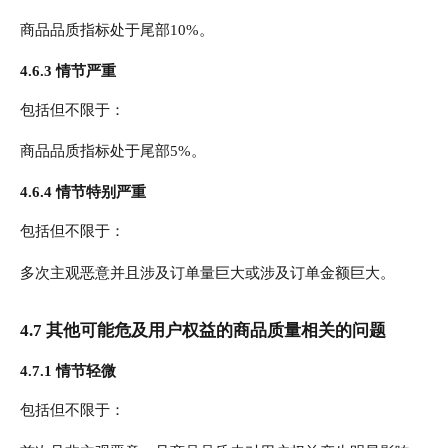
商品品质指标处于尾部10%。
4.6.3 情节严重
包括但不限于：
商品品质指标处于尾部5%。
4.6.4 情节特别严重
包括但不限于：
多次主观恶意并且涉及订单量巨大或涉及订单金额巨大。
4.7 其他可能危及用户权益的商品质量相关的问题
4.7.1 情节轻微
包括但不限于：