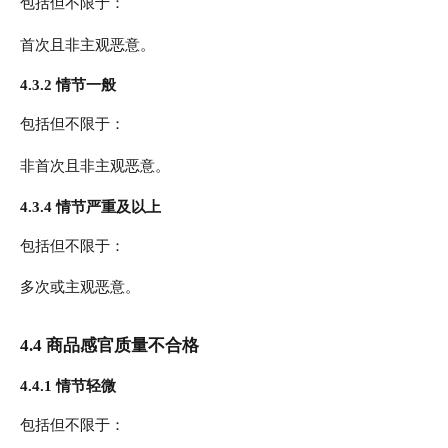
包括但不限于：
首次且非主观恶意。
4.3.2 情节一般
包括但不限于：
非首次且非主观恶意。
4.3.4 情节严重及以上
包括但不限于：
多次或主观恶意。
4.4 商品感官质量不合格
4.4.1 情节轻微
包括但不限于：