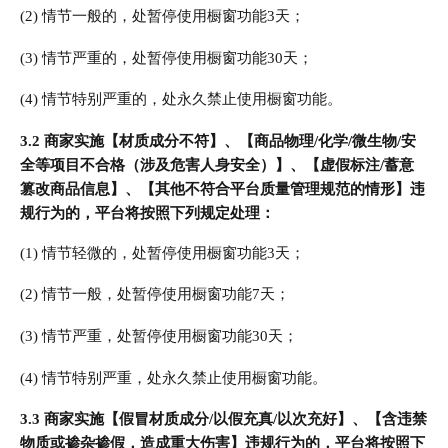
(2) 情节一般的，处暂停使用橱窗功能3天；
(3) 情节严重的，处暂停使用橱窗功能30天；
(4) 情节特别严重的，处永久禁止使用橱窗功能。
3.2 商家实施【材质成分不符】、【商品物理/化学/微生物/安
全等项目不合格（涉及危害人身安全）】、【虚假标注/蓄意
篡改商品信息】、【其他不符合平台质量管理规范的情形】违
规行为的，平台将按照下列规定处理：
(1) 情节轻微的，处暂停使用橱窗功能3天；
(2) 情节一般，处暂停使用橱窗功能7天；
(3) 情节严重，处暂停使用橱窗功能30天；
(4) 情节特别严重，处永久禁止使用橱窗功能。
3.3 商家实施【假冒材质成分/以假充真/以次充好】、【含违禁
物质或掺杂掺假，造成重大伤害】违规行为的，平台将按照下