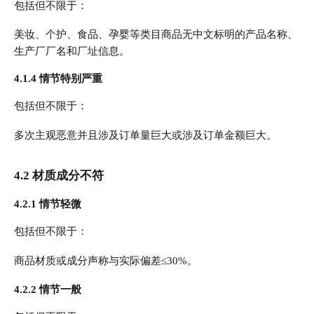
包括但不限于：
美妆、个护、食品、孕婴等类目商品无中文标明的产品名称、
生产厂厂名和厂址信息。
4.1.4 情节特别严重
包括但不限于：
多次主观恶意并且涉及订单量巨大或涉及订单金额巨大。
4.2 材质成分不符
4.2.1 情节轻微
包括但不限于：
商品材质或成分声称与实际偏差≤30%。
4.2.2 情节一般