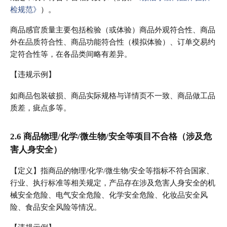
检规范》
）。
商品感官质量主要包括检验（或体验）商品外观符合性、商品
外在品质符合性、商品功能符合性（模拟体验）、订单交易约
定符合性等，在各品类间略有差异。
【违规示例】
如商品包装破损、商品实际规格与详情页不一致、商品做工品
质差，疵点多等。
2.6 商品物理/化学/微生物/安全等项目不合格（涉及危
害人身安全）
【定义】指商品的物理/化学/微生物/安全等指标不符合国家、
行业、执行标准等相关规定，产品存在涉及危害人身安全的机
械安全危险、电气安全危险、化学安全危险、化妆品安全风
险、食品安全风险等情况。