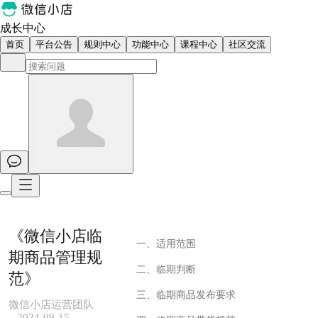
成长中心
首页
平台公告
规则中心
功能中心
课程中心
社区交流
《微信小店临
一、适用范围
期商品管理规
二、临期判断
范》
三、临期商品发布要求
微信小店运营团队
2024-09-15