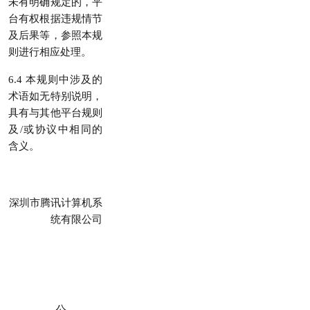
未有明确规定的，平
台有权根据违规情节
及后果等，参照本规
则进行相应处理。
6.4 本规则中涉及的
术语如无特别说明，
具有与其他平台规则
及/或协议中相同的
含义。
深圳市腾讯计算机系
统有限公司
公