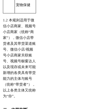
宠物保健
1.2 本规则适用于微
信小店商家、视频号
小店商家（统称“商
家”），微信小店带
货者及其带货渠道账
号、微信小店/视频
号小店商家关联账
号、视频号橱窗达人
以及现存或未来可能
新增的各类具有带货
能力的主体与账号
（统称“带货者”），
以上各类主体又统称
为“你”。