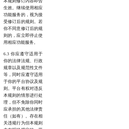
本规则修订内容即告
生效。继续使用相应
功能服务的，视为接
受修订后的规则。若
你不同意修订后的规
则的，应立即停止使
用相应功能服务。
6.3 你应遵守适用于
你的法律法规、行政
规章以及规范性文件
等，同时应遵守适用
于你的平台协议及规
则。平台有权对违反
本规则的情形进行处
理，但不免除你同时
应承担的其他法律责
任（如有）。存在相
关违规行为但本规则