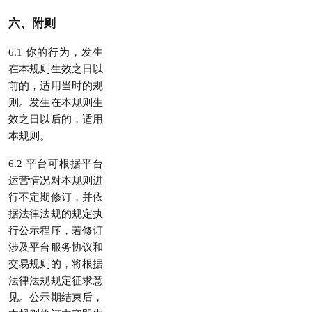
六、附则
6.1 你的行为，发生
在本规则生效之日以
前的，适用当时的规
则。发生在本规则生
效之日以后的，适用
本规则。
6.2 平台可根据平台
运营情况对本规则进
行不定期修订，并依
据法律法规的规定执
行公示程序，若修订
涉及平台服务协议和
交易规则的，将根据
法律法规规定征求意
见。公示期结束后，