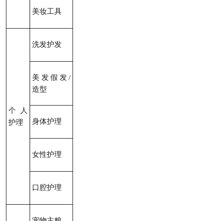
美妆工具
洗发护发
美发假发/
造型
个人
身体护理
护理
女性护理
口腔护理
宠物主粮