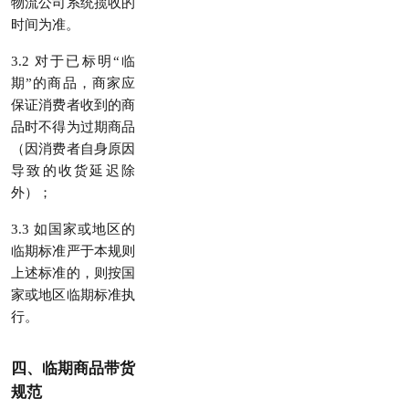
物流公司系统揽收的
时间为准。
3.2 对于已标明“临
期”的商品，商家应
保证消费者收到的商
品时不得为过期商品
（因消费者自身原因
导致的收货延迟除
外）；
3.3 如国家或地区的
临期标准严于本规则
上述标准的，则按国
家或地区临期标准执
行。
四、临期商品带货
规范