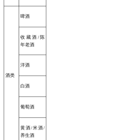
啤酒
收藏酒/陈
年老酒
洋酒
酒类
白酒
葡萄酒
黄酒/米酒/
养生酒