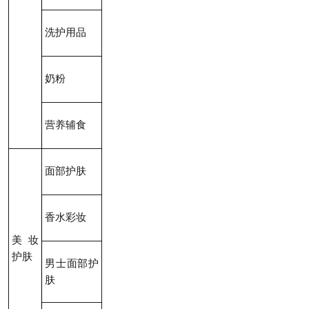
洗护用品
奶粉
营养辅食
面部护肤
香水彩妆
美妆
护肤
男士面部护
肤