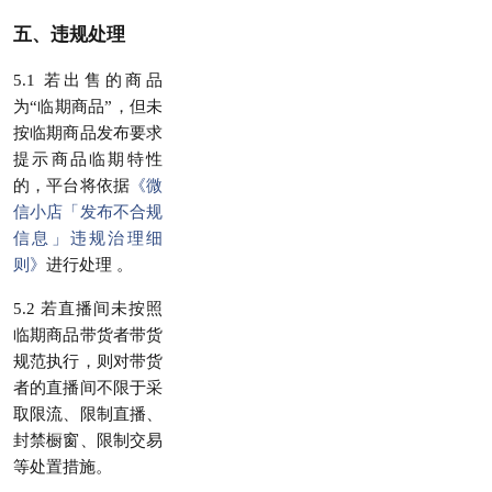
五、违规处理
5.1 若出售的商品
为“临期商品”，但未
按临期商品发布要求
提示商品临期特性
的，平台将依据
《微
信小店「发布不合规
信息」违规治理细
则》
进行处理 。
5.2 若直播间未按照
临期商品带货者带货
规范执行，则对带货
者的直播间不限于采
取限流、限制直播、
封禁橱窗、限制交易
等处置措施。