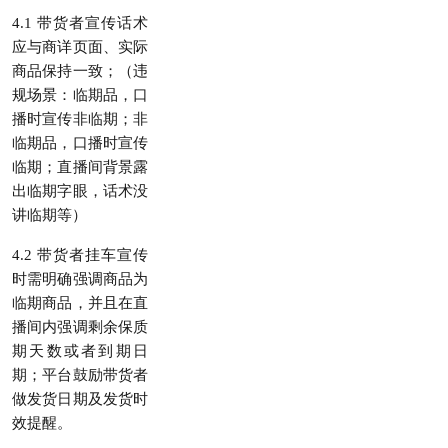
4.1 带货者宣传话术
应与商详页面、实际
商品保持一致；（违
规场景：临期品，口
播时宣传非临期；非
临期品，口播时宣传
临期；直播间背景露
出临期字眼，话术没
讲临期等）
4.2 带货者挂车宣传
时需明确强调商品为
临期商品，并且在直
播间内强调剩余保质
期天数或者到期日
期；平台鼓励带货者
做发货日期及发货时
效提醒。