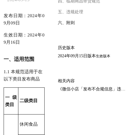
四、临期商品带货规范
五、违规处理
发布日期：2024年0
9月09日
六、附则
生效日期：2024年0
9月16日
历史版本
2024年09月15日版本
生效版本
一、适用范围
1.1 本规范适用于在
以下类目发布商品
相关内容
《微信小店「发布不合规信息」违规治理细则》
一级
二级类目
类目
休闲食品