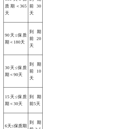
质期＜365
前30
天
天
到期
90天≤保质
前20
期＜180天
天
到期
30天≤保质
前10
期＜90天
天
15天≤保质
到期
期＜30天
前5天
到期
6天≤保质期