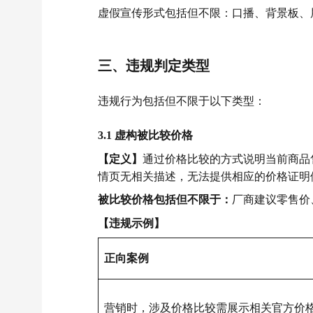
虚假宣传形式包括但不限：口播、背景板、
三、违规判定类型
违规行为包括但不限于以下类型：
3.1 虚构被比较价格
【定义】
通过价格比较的方式说明当前商品
情页无相关描述，无法提供相应的价格证明
被比较价格包括但不限于：
厂商建议零售价
【违规示例】
正向案例
营销时，涉及价格比较需展示相关官方价