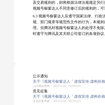
及交易规则的，则将根据法律法规规定另行
视频号橱窗达人不同意修订后的规则的，可
6.3 视频号橱窗达人应遵守国家法律、行
规、部门规章等规范性文件的行为，本规则
理。但腾讯对视频号橱窗达人的处理不免除
时遵守与腾讯及其关联公司签订的各项协议
公示通知
关于《视频号橱窗达人「虚假宣传-虚构价格」实
公示通知周期：
2023/12/26 - 2024/01/01
意见征集
关于《视频号橱窗达人「虚假宣传-虚构价
意见征集周期：
2023/12/19 - 2023/12/25