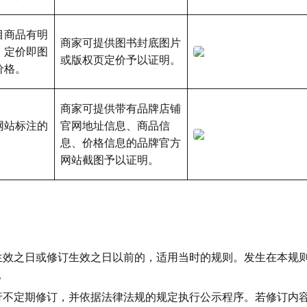
目商品有明
商家可提供图书封底图片
，定价即图
或版权页定价予以证明。
价格。
商家可提供带有品牌店铺
网站标注的
官网地址信息、商品信
。
息、价格信息的品牌官方
网站截图予以证明。
则生效之日或修订生效之日以前的，适用当时的规则。发生在本规
。
进行不定期修订，并依据法律法规的规定执行公示程序。若修订内