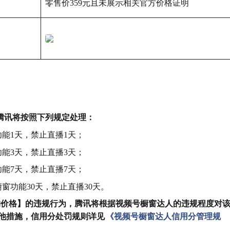
零售价359元且未展示相关官方价格证明
，腾讯将按照下列规定处理：
能1天，禁止直播1天；
能3天，禁止直播3天；
能7天，禁止直播7天；
窗功能30天，禁止直播30天。
构价格】的违规行为，腾讯将根据视频号橱窗达人的违规程度对
他措施，信用分处罚规则详见
《视频号橱窗达人信用分管理规