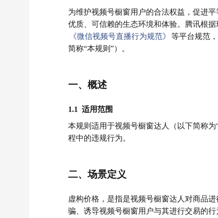
为维护视频号橱窗用户的合法权益，促进平
优质、可信赖的生态环境和体验。腾讯根据
《微信视频号直播行为规范》
等平台规范，
简称“本规则”）。
一、概述
1.1 适用范围
本规则适用于视频号橱窗达人（以下简称为
程中的违规行为。
二、场景定义
虚构价格，是指是视频号橱窗达人对商品进
骗、诱导视频号橱窗用户与其进行交易的行