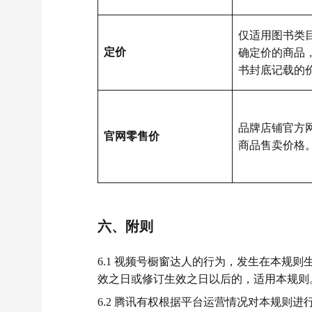
仅适用图书类
定价
确定价的商品
书封底记载的
品牌店铺官方
官网零售价
商品售卖价格
六、附则
6.1 视频号橱窗达人的行为，发生在本规
效之日或修订生效之日以后的，适用本规则
6.2 腾讯有权根据平台运营情况对本规则