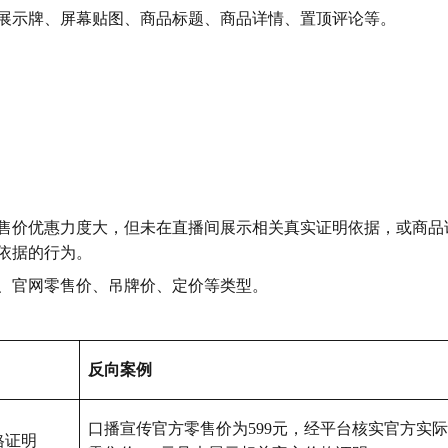
展示牌、屏幕贴图、商品标题、商品详情、置顶评论等。
售价优惠力度大，但未在直播间展示相关真实证明依据，或商品
依据的行为。
、官网零售价、吊牌价、定价等类型。
反向案例
口播宣传官方零售价为599元，经平台核实官方实际
格证明