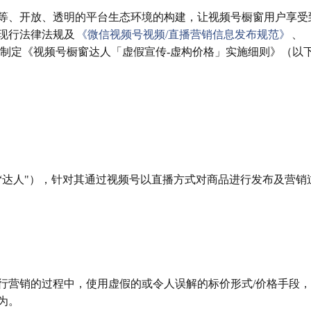
等、开放、透明的平台生态环境的构建，让视频号橱窗用户享受
现行法律法规及
《微信视频号视频/直播营销信息发布规范》
、
制定《视频号橱窗达人「虚假宣传-虚构价格」实施细则》（以
“达人"），针对其通过视频号以直播方式对商品进行发布及营销
行营销的过程中，使用虚假的或令人误解的标价形式/价格手段
为。