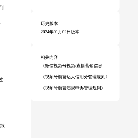
到
下
历史版本
2024年01月02日版本
相关内容
《微信视频号视频/直播营销信息发布规范》
《视频号橱窗达人信用分管理规则》
过
《视频号橱窗违规申诉管理规则》
，欺