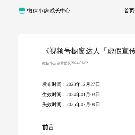
成长中心
首页
《视频号橱窗达人「虚假宣传-虚
2024-01-02
微信小店运营团队
发布时间：2023年12月27日
生效时间：2024年01月03日
失效时间：2025年07月09日
前言