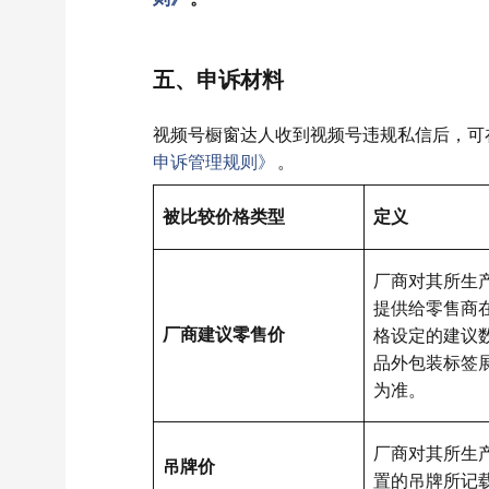
五、申诉材料
视频号橱窗达人收到视频号违规私信后，可
申诉管理规则》
。
被比较价格类型
定义
厂商对其所生
提供给零售商
厂商建议零售价
格设定的建议
品外包装标签
为准。
厂商对其所生
吊牌价
置的吊牌所记