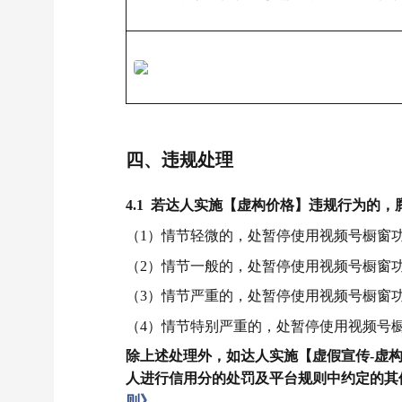
四、违规处理
4.1 若达人实施【虚构价格】违规行为的
（1）情节轻微的，处暂停使用视频号橱窗功
（2）情节一般的，处暂停使用视频号橱窗功
（3）情节严重的，处暂停使用视频号橱窗功
（4）情节特别严重的，处暂停使用视频号橱
除上述处理外，如达人实施【虚假宣传-虚
人进行信用分的处罚及平台规则中约定的其
则》
。