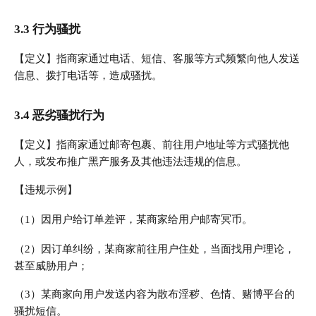
3.3 行为骚扰
【定义】指商家通过电话、短信、客服等方式频繁向他人发送
信息、拨打电话等，造成骚扰。
3.4 恶劣骚扰行为
【定义】指商家通过邮寄包裹、前往用户地址等方式骚扰他
人，或发布推广黑产服务及其他违法违规的信息。
【违规示例】
（1）因用户给订单差评，某商家给用户邮寄冥币。
（2）因订单纠纷，某商家前往用户住处，当面找用户理论，
甚至威胁用户；
（3）某商家向用户发送内容为散布淫秽、色情、赌博平台的
骚扰短信。