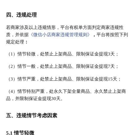
四、违规处理
若商家涉及以上违规情形，平台有权单方面判定商家违规性
质，并依据
《微信小店商家违规管理规则》
，
平台将按照下列
规定处理
：
（1）情节轻微，处禁止上架商品、限制保证金提现3天；
（2）情节一般，处禁止上架商品、限制保证金提现7天；
（3）情节严重，处禁止上架商品、限制保证金提现15天；
（4）情节特别严重，处永久下架全量商品、永久禁止上架商
品，并限制保证金提现30天。
五、违规情节考虑因素
5.1 情节轻微