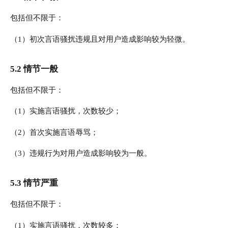
包括但不限于：
（1）初次言语骚扰违规且对用户造成影响较为轻微。
5.2 情节一般
包括但不限于：
（1）实施言语骚扰，次数较少；
（2）首次实施言语辱骂；
（3）违规行为对用户造成影响较为一般。
5.3 情节严重
包括但不限于：
（1）实施言语骚扰，次数较多；