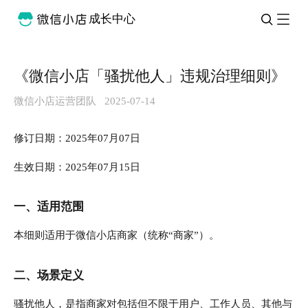
成长中心
《微信小店「骚扰他人」违规治理细则》
微信小店运营团队
2025-07-14
修订日期：2025年07月07日
生效日期：2025年07月15日
一、适用范围
本细则适用于微信小店商家（统称“商家”）。
二、场景定义
骚扰他人，是指商家对包括但不限于用户、工作人员、其他与