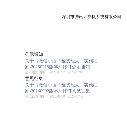
深圳市腾讯计算机系统有限公司
公示通知
关于《微信小店「骚扰他人」实施细
则-20250715版本》修订公示通知
公示通知周期：
2025/07/07 - 2025/07/13
意见征集
关于《微信小店「骚扰他人」实施细
则-20240902版本》修订意见征集
意见征集周期：
2025/06/30 - 2025/07/06