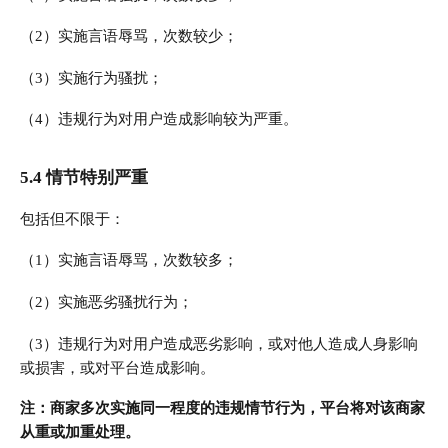
（2）实施言语辱骂，次数较少；
（3）实施行为骚扰；
（4）违规行为对用户造成影响较为严重。
5.4 情节特别严重
包括但不限于：
（1）实施言语辱骂，次数较多；
（2）实施恶劣骚扰行为；
（3）违规行为对用户造成恶劣影响，或对他人造成人身影响
或损害，或对平台造成影响。
注：商家多次实施同一程度的违规情节行为，平台将对该商家
从重或加重处理。