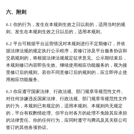
六、附则
6.1 你的行为，发生在本规则生效之日以前的，适用当时的规
则。发生在本规则生效之日以后的，适用本规则。
6.2 平台可根据平台运营情况对本规则进行不定期修订，并依
据法律法规的规定执行公示程序，若修订涉及平台服务协议和
交易规则的，将根据法律法规规定征求意见。公示期结束后，
本规则修订内容即告生效。继续使用相应功能服务的，视为接
受修订后的规则。若你不同意修订后的规则的，应立即停止使
用相应功能服务。
6.3 你应遵守国家法律、行政法规、部门规章等规范性文件。
对任何涉嫌违反国家法律、行政法规、部门规章等规范性文件
的行为，本规则已有规定的，适用本规则。本规则尚无规定
的，平台有权酌情处理。但平台对各方的处理不免除其应承担
的法律责任。你的任何行为，应同时遵守与腾讯及其关联公司
签订的其他各项协议。