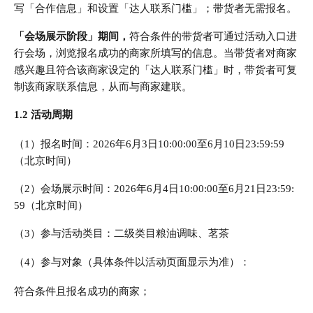
写「合作信息」和设置「达人联系门槛」；带货者无需报名。
「会场展示阶段」期间，
符合条件的带货者可通过活动入口进
行会场，浏览报名成功的商家所填写的信息。当带货者对商家
感兴趣且符合该商家设定的「达人联系门槛」时，带货者可复
制该商家联系信息，从而与商家建联。
1.2 活动周期
（1）报名时间：2026年6月3日10:00:00至6月10日23:59:59
（北京时间）
（2）会场展示时间：2026年6月4日10:00:00至6月21日23:59:
59（北京时间）
（3）参与活动类目：二级类目粮油调味、茗茶
（4）参与对象（具体条件以活动页面显示为准）：
符合条件且报名成功的商家；