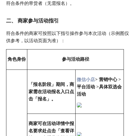
符合条件的带货者（无需报名）。
二、 商家参与活动指引
符合条件的商家可按照以下指引操作参与本次活动（
示例图仅
供
参考，以活动页面为准）：
角色身份
参与活动路径
微信小店
> 营销中心 >
「报名阶段」期间，商
平台活动 >具体双选会
家需在活动报名入口点
活动
击「报名」。
商家可在活动详情中报
名要求处点击「查看详