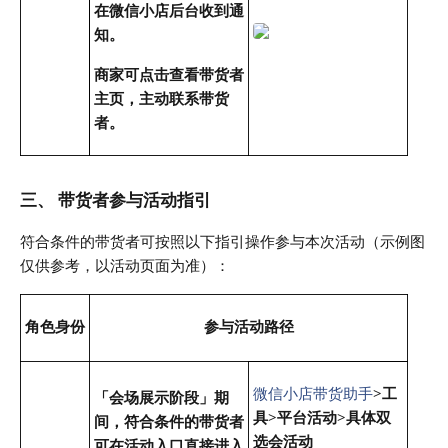
在微信小店后台收到通
知。
商家可点击查看带货者
主页，主动联系带货
者。
三、 带货者参与活动指引
符合条件的带货者可按照以下指引操作参与本次活动（示例图
仅供参考，以活动页面为准）：
角色身份
参与活动路径
微信小店带货助手
>工
「会场展示阶段」期
具>平台活动>具体双
间，符合条件的带货者
选会活动
可在活动入口直接进入