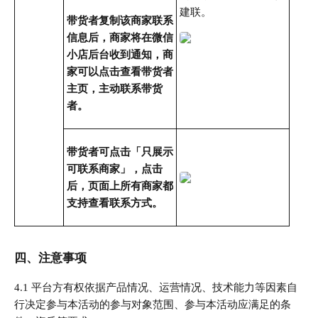
建联。
带货者复制该商家联系
信息后，商家将在微信
小店后台收到通知，商
家可以点击查看带货者
主页，主动联系带货
者。
带货者可点击「只展示
可联系商家」，点击
后，页面上所有商家都
支持查看联系方式。
四、注意事项
4.1 平台方有权依据产品情况、运营情况、技术能力等因素自
行决定参与本活动的参与对象范围、参与本活动应满足的条