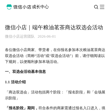
成长中心
微信小店｜端午粮油茗茶商达双选会活动
微信小店运营团队
2026-06-01
各位微信小店商家、带货者，在你报名参加本次粮油茗茶商达
双选会活动（简称“活动”或“双选会活动”）前，请仔细阅读以
下规则，以便顺利参加本场活动。
一、双选会活动基本信息
1.1 活动介绍
「商达双选会」活动包括两个阶段：「报名阶段」和「会场展
示阶段」
「报名阶段」期间，
符合条件的商家需通过报名入口进入，填