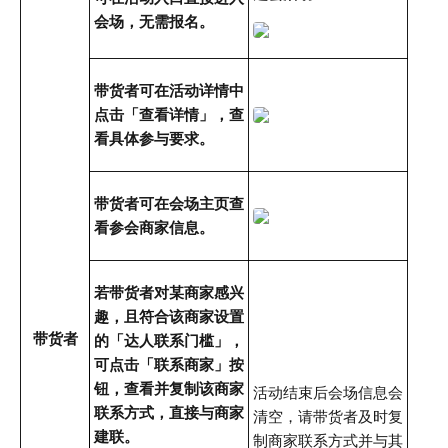
会场，无需报名。
带货者可在活动详情中
点击「查看详情」，查
看具体参与要求。
带货者可在会场主页查
看参会商家信息。
若带货者对某商家感兴
趣，且符合该商家设置
带货者
的「达人联系门槛」，
可点击「联系商家」按
钮，查看并复制该商家
活动结束后会场信息会
联系方式，直接与商家
清空，请带货者及时复
建联。
制商家联系方式并与其