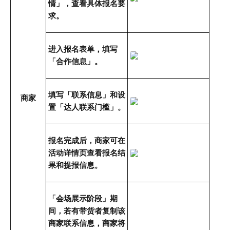
情」，查看具体报名要
求。
进入报名表单，填写
「合作信息」。
填写「联系信息」和设
商家
置「达人联系门槛」。
报名完成后，商家可在
活动详情页查看报名结
果和提报信息。
「会场展示阶段」期
间，若有带货者复制该
商家联系信息，商家将