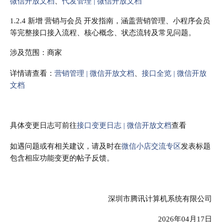
微信开放文档
、
代发管理 | 微信开放文档
1.2.4 新增 营销与会员 开发指南，涵盖营销管理、小程序会员
等完整接口接入流程、核心概念、状态流转及常见问题。
涉及范围：商家
详情请查看：
营销管理 | 微信开放文档
、
接口全览 | 微信开放
文档
具体变更日志可前往
接口变更日志 | 微信开放文档
查看
如遇问题或有相关建议，请及时在
微信小店交流专区
发表标题
包含相应功能变更的帖子反馈。
深圳市腾讯计算机系统有限公司
2026年04月17日