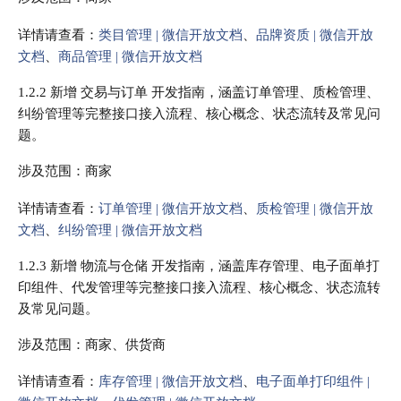
详情请查看：
类目管理 | 微信开放文档
、
品牌资质 | 微信开放
文档
、
商品管理 | 微信开放文档
1.2.2 新增 交易与订单 开发指南，涵盖订单管理、质检管理、
纠纷管理等完整接口接入流程、核心概念、状态流转及常见问
题。
涉及范围：商家
详情请查看：
订单管理 | 微信开放文档
、
质检管理 | 微信开放
文档
、
纠纷管理 | 微信开放文档
1.2.3 新增 物流与仓储 开发指南，涵盖库存管理、电子面单打
印组件、代发管理等完整接口接入流程、核心概念、状态流转
及常见问题。
涉及范围：商家、供货商
详情请查看：
库存管理 | 微信开放文档
、
电子面单打印组件 |