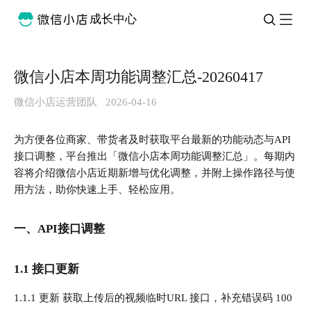
成长中心
微信小店本周功能调整汇总-20260417
微信小店运营团队
2026-04-16
为方便各位商家、带货者及时获取平台最新的功能动态与API
接口调整，平台推出「微信小店本周功能调整汇总」。每期内
容将介绍微信小店近期新增与优化调整，并附上操作路径与使
用方法，助你快速上手、轻松应用。
一、API接口调整
1.1 接口更新
1.1.1 更新 获取上传后的视频临时URL 接口，补充错误码 100