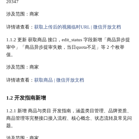
20347
涉及范围：商家
详情请查看：
获取上传后的视频临时URL | 微信开放文档
1.1.2 更新 获取商品 接口，edit_status 字段新增「商品异步提
审中」「商品异步提审失败，当日quota不足」等 2 个枚举
值。
涉及范围：商家
详情请查看：
获取商品 | 微信开放文档
1.2 开发指南新增
1.2.1 新增 商品与类目 开发指南，涵盖类目管理、品牌资质、
商品管理等完整接口接入流程、核心概念、状态流转及常见问
题。
涉及范围：商家