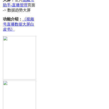
助手-直播管理
页面
-> 数据趋势大屏
功能介绍：
《视频
号直播数据大屏白
皮书》