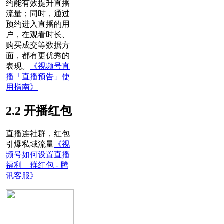
约能有效提升直播
流量；同时，通过
预约进入直播的用
户，在观看时长、
购买成交等数据方
面，都有更优秀的
表现。
《视频号直
播「直播预告」使
用指南》
2.2 开播红包
直播连社群，红包
引爆私域流量
《视
频号如何设置直播
福利—群红包 - 腾
讯客服》