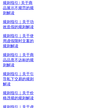
规则指引 | 关于商
品展示不规范的规
则解读
规则指引｜关于功
效造假的规则解读
规则指引｜关于使
用虚假限时文案的
规则解读
规则指引｜关于商
品品质不达标的规
则解读
规则指引｜关于引
导私下交易的规则
解读
规则指引｜关于价
格违规的规则解读
规则指引｜关于虚