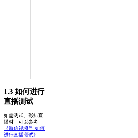
1.3 如何进行
直播测试
如需测试、彩排直
播时，可以参考
《
微信视频号-如何
进行直播测试
》