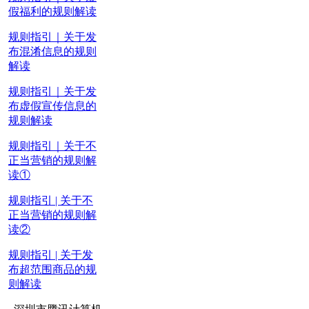
假福利的规则解读
规则指引｜关于发
布混淆信息的规则
解读
规则指引｜关于发
布虚假宣传信息的
规则解读
规则指引｜关于不
正当营销的规则解
读①
规则指引 | 关于不
正当营销的规则解
读②
规则指引 | 关于发
布超范围商品的规
则解读