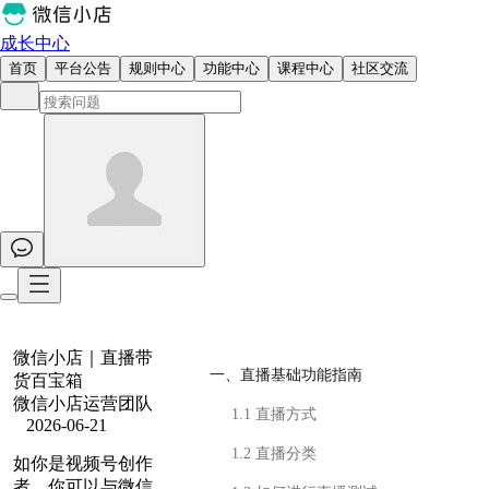
成长中心
首页
平台公告
规则中心
功能中心
课程中心
社区交流
微信小店｜直播带
一、直播基础功能指南
货百宝箱
微信小店运营团队
1.1 直播方式
2026-06-21
1.2 直播分类
如你是视频号创作
者，你可以与微信