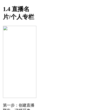
1.4 直播名
片/个人专栏
第一步：创建直播