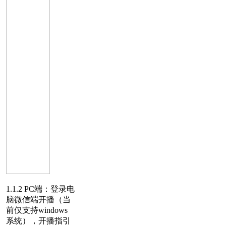
1.1.2 PC端：登录电
脑微信端开播（当
前仅支持windows
系统），开播指引