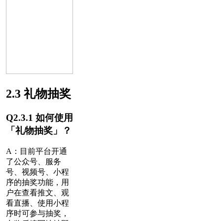
2.3 礼物抽奖
Q2.3.1 如何使用
「礼物抽奖」？
A：
目前平台开通
了公众号、服务
号、视频号、小程
序的抽奖功能，
用
户在查看推文、观
看直播、使用小程
序时可参与抽奖，