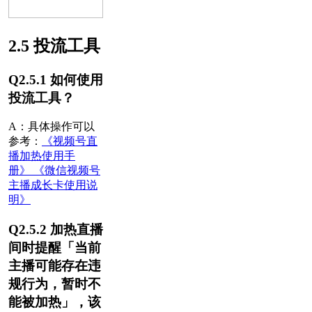
2.5 投流工具
Q2.5.1 如何使用
投流工具？
A：具体操作可以
参考：
《视频号直
播加热使用手
册》
《微信视频号
主播成长卡使用说
明》
Q2.5.2 加热直播
间时提醒「当前
主播可能存在违
规行为，暂时不
能被加热」，该