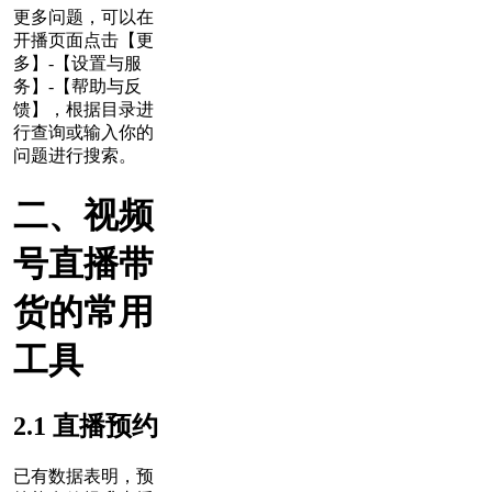
更多问题，可以在
开播页面点击【更
多】-【设置与服
务】-【帮助与反
馈】，根据目录进
行查询或输入你的
问题进行搜索。
二、视频
号直播带
货的常用
工具
2.1 直播预约
已有数据表明，预