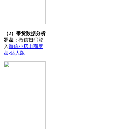
（2）带货数据分析
罗盘：
微信扫码登
入
微信小店电商罗
盘-达人版