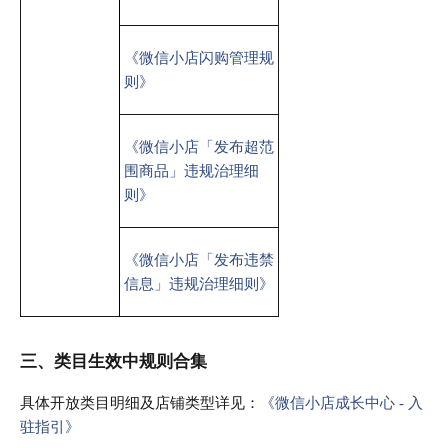
《微信小店闪购管理规
则》
《微信小店「发布超范
围商品」违规治理细
则》
《微信小店「发布违禁
信息」违规治理细则》
三、类目生效中规则合集
具体开放类目明细及店铺类型详见：
《微信小店成长中心 - 入
驻指引》