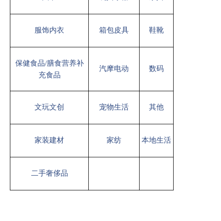
服饰内衣
箱包皮具
鞋靴
保健食品/膳食营养补
汽摩电动
数码
充食品
文玩文创
宠物生活
其他
家装建材
家纺
本地生活
二手奢侈品