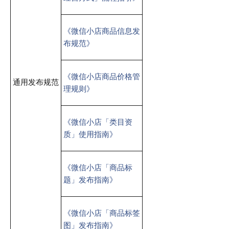
《微信小店商品信息发
布规范》
《微信小店商品价格管
通用发布规范
理规则》
《微信小店「类目资
质」使用指南》
《微信小店「商品标
题」发布指南》
《微信小店「商品标签
图」发布指南》