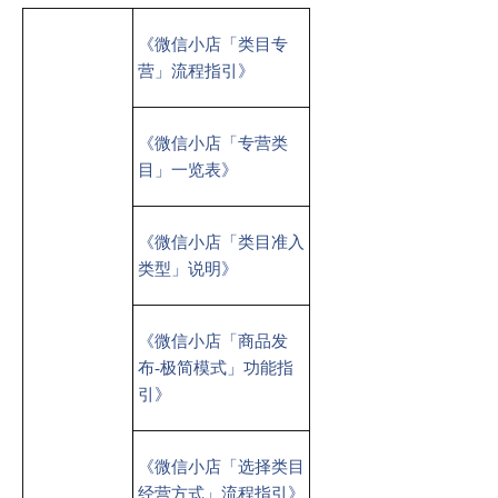
《微信小店「类目专
营」流程指引》
《微信小店「专营类
目」一览表》
《微信小店「类目准入
类型」说明》
《微信小店「商品发
布-极简模式」功能指
引》
《微信小店「选择类目
经营方式」流程指引》