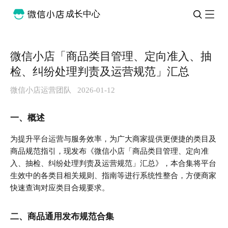
成长中心
微信小店「商品类目管理、定向准入、抽
检、纠纷处理判责及运营规范」汇总
微信小店运营团队
2026-01-12
一、概述
为提升平台运营与服务效率，为广大商家提供更便捷的类目及
商品规范指引，现发布《微信小店「商品类目管理、定向准
入、抽检、纠纷处理判责及运营规范」汇总》，本合集将平台
生效中的各类目相关规则、指南等进行系统性整合，方便商家
快速查询对应类目合规要求。
二、商品通用发布规范合集