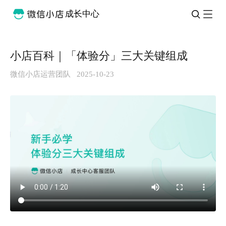
成长中心
小店百科｜「体验分」三大关键组成
微信小店运营团队
2025-10-23