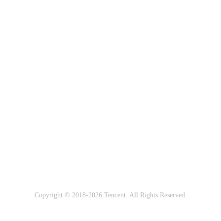
Copyright © 2018-2026 Tencent. All Rights Reserved.