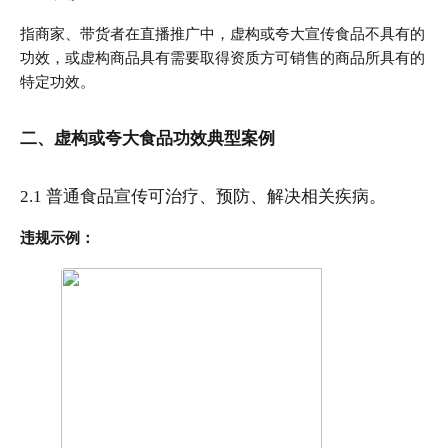
指商家、带货者在直播推广中，虚构或夸大宣传食品不具有的
功效，或虚构商品具有需要取得资质方可销售的商品所具有的
特定功效。
二、虚构或夸大食品功效典型案例
2.1 普通食品宣传可治疗、预防、解决相关疾病。
违规示例：