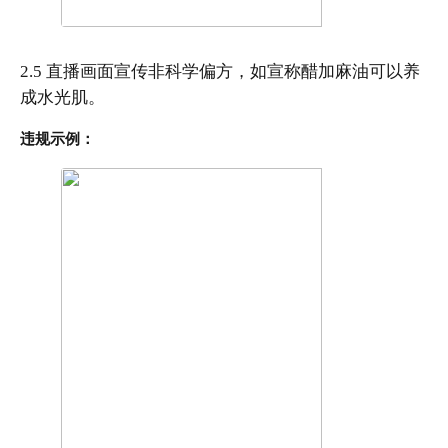
2.5 直播画面宣传非科学偏方，如宣称醋加麻油可以养
成水光肌。
违规示例：