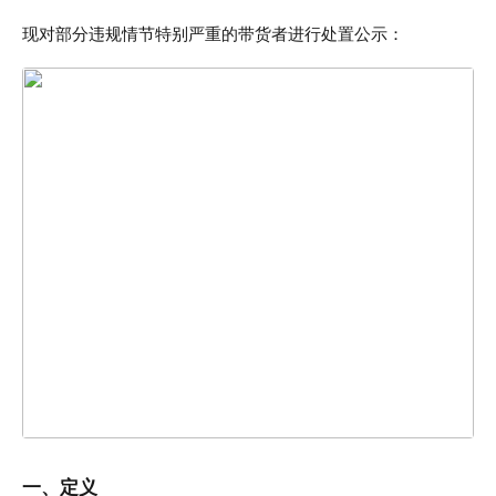
现对部分违规情节特别严重的带货者进行处置公示：
一、定义