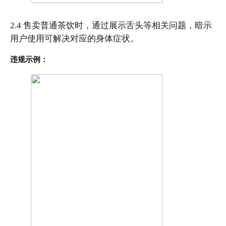
2.4 售卖普通茶饮时，通过展示舌头等相关问题，暗示
用户使用可解决对应的身体症状。
违规示例：