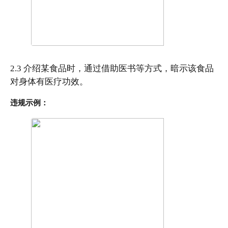
2.3 介绍某食品时，通过借助医书等方式，暗示该食品
对身体有医疗功效。
违规示例：