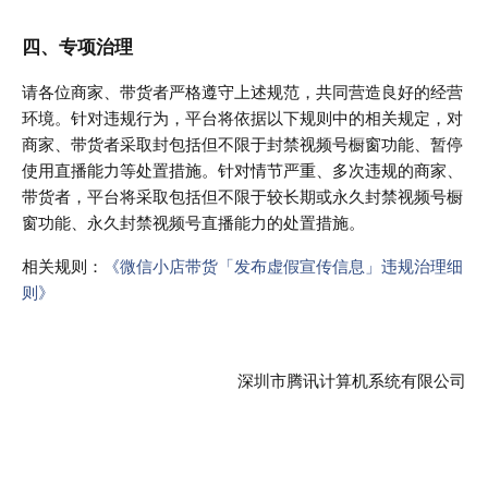
四、专项治理
请各位商家、带货者严格遵守上述规范，共同营造良好的经营
环境。针对违规行为，平台将依据以下规则中的相关规定，对
商家、带货者采取封包括但不限于封禁视频号橱窗功能、暂停
使用直播能力等处置措施。针对情节严重、多次违规的商家、
带货者，平台将采取包括但不限于较长期或永久封禁视频号橱
窗功能、永久封禁视频号直播能力的处置措施。
相关规则：
《微信小店带货「发布虚假宣传信息」违规治理细
则》
深圳市腾讯计算机系统有限公司