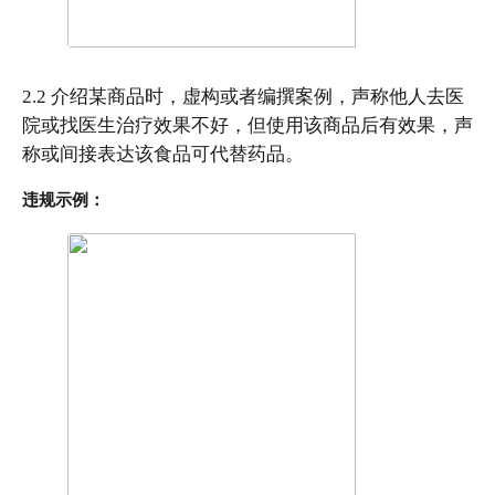
2.2 介绍某商品时，虚构或者编撰案例，声称他人去医
院或找医生治疗效果不好，但使用该商品后有效果，声
称或间接表达该食品可代替药品。
违规示例：