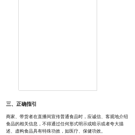
三、正确指引
商家、带货者在直播间宣传普通食品时，应诚信、客观地介绍
食品的相关信息，不得通过任何形式明示或暗示或者夸大描
述、虚构食品具有特殊功效，如医疗、保健功效。