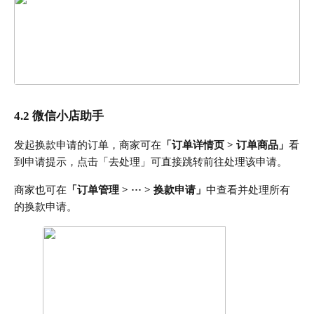
4.2 微信小店助手
发起换款申请的订单，商家可在
「订单详情页 > 订单商品」
看
到申请提示，点击「去处理」可直接跳转前往处理该申请。
商家也可在
「订单管理 > ··· > 换款申请」
中查看并处理所有
的换款申请。