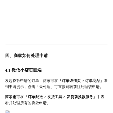
四
、
商家如何处理申请
4.1 微信小店页面端
发起换款申请的订单，商家可在
「订单详情页 > 订单商品」
看
到申请提示，点击「去处理」可直接跳转前往处理该申请。
商家也可在
「订单配送 > 发货工具 > 发货前换款服务」
中查
看并处理所有的换款申请。