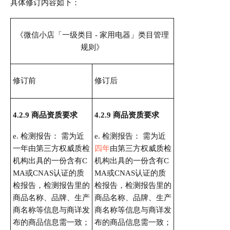
具体修订内容如下：
《微信小店「一级类目 - 家用电器」类目管理
规则》
修订前
修订后
4.2.9 商品资质要求
4.2.9 商品资质要求
e. 检测报告： 需为近
e. 检测报告： 需为近
一年由第三方权威质检
四年
由第三方权威质检
机构出具的一份含有C
机构出具的一份含有C
MA或CNAS认证的质
MA或CNAS认证的质
检报告，检测报告里的
检报告，检测报告里的
商品名称、品牌、生产
商品名称、品牌、生产
商名称等信息与商详发
商名称等信息与商详发
布的商品信息需一致；
布的商品信息需一致；