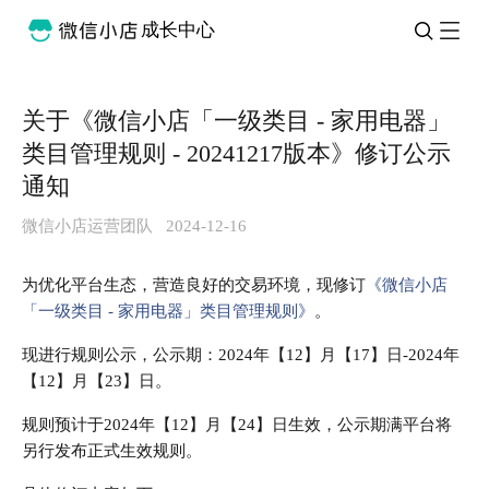
成长中心
关于《微信小店「一级类目 - 家用电器」
类目管理规则 - 20241217版本》修订公示
通知
微信小店运营团队
2024-12-16
为优化平台生态，营造良好的交易环境，现修订
《微信小店
「一级类目 - 家用电器」类目管理规则》
。
现进行规则公示，公示期：2024年【12】月【17】日-2024年
【12】月【23】日。
规则预计于2024年【12】月【24】日生效，公示期满平台将
另行发布正式生效规则。