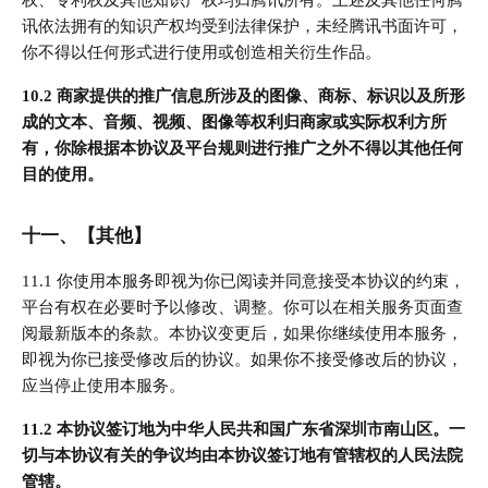
讯依法拥有的知识产权均受到法律保护，未经腾讯书面许可，
你不得以任何形式进行使用或创造相关衍生作品。
10.2 商家提供的推广信息所涉及的图像、商标、标识以及所形
成的文本、音频、视频、图像等权利归商家或实际权利方所
有，你除根据本协议及平台规则进行推广之外不得以其他任何
目的使用。
十一、【其他】
11.1 你使用本服务即视为你已阅读并同意接受本协议的约束，
平台有权在必要时予以修改、调整。你可以在相关服务页面查
阅最新版本的条款。本协议变更后，如果你继续使用本服务，
即视为你已接受修改后的协议。如果你不接受修改后的协议，
应当停止使用本服务。
11.2 本协议签订地为中华人民共和国广东省深圳市南山区。一
切与本协议有关的争议均由本协议签订地有管辖权的人民法院
管辖。