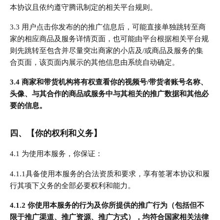
本协议且依约遵守腾讯制定的相关平台规则。
3.3 用户点击你发布的的推广信息后，可能直接单独跳转至商
家的相应商品及服务详情页面，也可能由平台根据相关平台规
则先跳转至包含并尽量突出商家的小店及/或商品及服务的集
合页面，该页面内展示的其他信息由系统自动确定。
3.4 商家和带货机构将有权查看你的视频号/带货者账号名称、
头像、与其合作的商品或服务中与其相关的推广数据和其他必
要的信息。
四、【你的权利和义务】
4.1 为使用本服务，你保证：
4.1.1具备使用本服务的合法资质和要求，享有签署本协议和履
行其项下义务的全部必要权利和能力。
4.1.2 你使用本服务的行为及你所提供的推广行为（包括但不
限于推广渠道、推广资源、推广方式），均符合国家相关法律