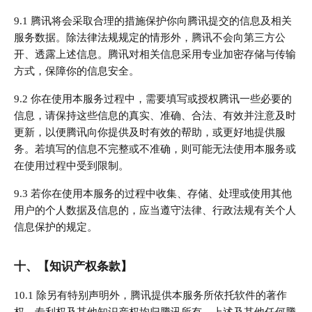
9.1 腾讯将会采取合理的措施保护你向腾讯提交的信息及相关
服务数据。除法律法规规定的情形外，腾讯不会向第三方公
开、透露上述信息。腾讯对相关信息采用专业加密存储与传输
方式，保障你的信息安全。
9.2 你在使用本服务过程中，需要填写或授权腾讯一些必要的
信息，请保持这些信息的真实、准确、合法、有效并注意及时
更新，以便腾讯向你提供及时有效的帮助，或更好地提供服
务。若填写的信息不完整或不准确，则可能无法使用本服务或
在使用过程中受到限制。
9.3 若你在使用本服务的过程中收集、存储、处理或使用其他
用户的个人数据及信息的，应当遵守法律、行政法规有关个人
信息保护的规定。
十、【知识产权条款】
10.1 除另有特别声明外，腾讯提供本服务所依托软件的著作
权、专利权及其他知识产权均归腾讯所有。上述及其他任何腾