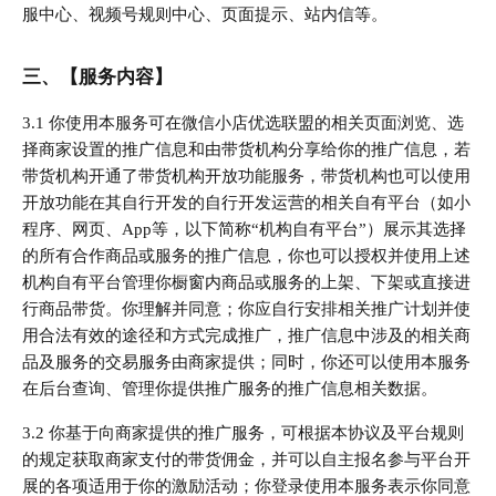
服中心、视频号规则中心、页面提示、站内信等。
三、【服务内容】
3.1 你使用本服务可在微信小店优选联盟的相关页面浏览、选
择商家设置的推广信息和由带货机构分享给你的推广信息，若
带货机构开通了带货机构开放功能服务，带货机构也可以使用
开放功能在其自行开发的自行开发运营的相关自有平台（如小
程序、网页、App等，以下简称“机构自有平台”）展示其选择
的所有合作商品或服务的推广信息，你也可以授权并使用上述
机构自有平台管理你橱窗内商品或服务的上架、下架或直接进
行商品带货。你理解并同意；你应自行安排相关推广计划并使
用合法有效的途径和方式完成推广，推广信息中涉及的相关商
品及服务的交易服务由商家提供；同时，你还可以使用本服务
在后台查询、管理你提供推广服务的推广信息相关数据。
3.2 你基于向商家提供的推广服务，可根据本协议及平台规则
的规定获取商家支付的带货佣金，并可以自主报名参与平台开
展的各项适用于你的激励活动；你登录使用本服务表示你同意