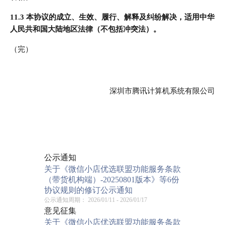
11.3 本协议的成立、生效、履行、解释及纠纷解决，适用中华
人民共和国大陆地区法律（不包括冲突法）。
（完）
深圳市腾讯计算机系统有限公司
公示通知
关于《微信小店优选联盟功能服务条款
（带货机构端）-20250801版本》等6份
协议规则的修订公示通知
公示通知周期：
2026/01/11 - 2026/01/17
意见征集
关于《微信小店优选联盟功能服务条款