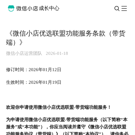
成长中心
《微信小店优选联盟功能服务条款（带货
端）》
微信小店运营团队
2026-01-18
修订时间：2026年01月12日
生效时间：2026年01月19日
欢迎你申请使用微信小店优选联盟-带货端功能服务！
为申请使用微信小店优选联盟-带货端功能服务（以下简称“本
服务”或“本功能”），你应当阅读并遵守《微信小店优选联盟
功能服务协议（带货端）》（以下简称“本协议”）。请你务必