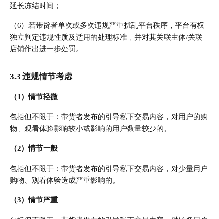
延长冻结时间；
（6）若带货者单次或多次违规严重扰乱平台秩序，平台有权
独立判定违规性质及适用的处理标准，并对其关联主体/关联
店铺作出进一步处罚。
3.3 违规情节考虑
（1）情节轻微
包括但不限于：带货者发布的引导私下交易内容，对用户的购
物、观看体验影响较小或影响的用户数量较少的。
（2）情节一般
包括但不限于：带货者发布的引导私下交易内容，对少量用户
购物、观看体验造成严重影响的。
（3）情节严重