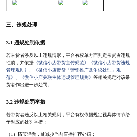
三、违规处理
3.1 违规处罚依据
若带货者涉及以上违规情形，平台有权单方面判定带货者违规
性质，并依据
《微信小店带货宣传规范》
《微信小店带货违规
管理规则》
、
《微信小店带货「营销推广及争议处理」规
范》
、
《微信小店关联主体违规管理规则》
等相关规定对该带
货者作出进一步处罚。
3.2 违规处罚举措
若带货者违反以上相关规则，平台有权依据规定视具体情节给
予对应的处罚举措：
（1）情节轻微，处减少当前直播推荐处罚；