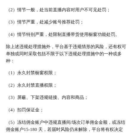
（2）情节一般，处当前直播内容对用户不可见处罚；
（3）情节严重，处减少账号推荐处罚；
（4）情节特别严重，处限制直播带货使用橱窗功能处罚。
除上述违规处理措施外，平台基于违规情形的风险，还有权可
单独或同时采取包括不限于以下违规处理措施中的一种或多
种：
（1）永久封禁橱窗权限；
（2）永久封禁直播权限；
（3）屏蔽、下架违规链接、内容和商品；
（4）扣罚保证金；
（5）冻结佣金账户中违规直播间/场次订单佣金金额，或冻结
佣金账户15-180 天，若届时风险仍未解除，平台将有权决定