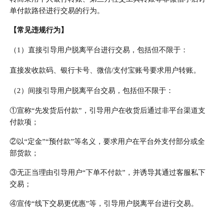
单付款路径进行交易的行为。
【常见违规行为】
（1）直接引导用户脱离平台进行交易，包括但不限于：
直接发收款码、银行卡号、微信/支付宝账号要求用户转账。
（2）间接引导用户脱离平台交易，包括但不限于：
①宣称“先发货后付款”，引导用户在收货后通过非平台渠道支
付款项；
②以“定金”“预付款”等名义，要求用户在平台外支付部分或全
部货款；
③无正当理由引导用户“下单不付款”，并诱导其通过客服私下
交易；
④宣传“线下交易更优惠”等，引导用户脱离平台进行交易。