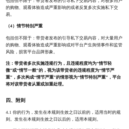
包括但不限于：带货者发布的引导私下交易内容，对较多用户
的购物、观看体验造成严重影响的或者反复多次实施私下交
易。
（4）情节特别严重
包括但不限于：带货者发布的引导私下交易内容，对大量用户
的购物、观看体验造成严重影响或对平台产生舆情事件和监管
风险，损害平台品牌形象。
注：带货者多次实施违规行为，且违规程度均为“情节轻
微”或“情节一般”的，视为该带货者的违规程度为“情节严
重”，多次构成“情节严重”的情形视为“情节特别严重”，平台
将对该带货者从重或加重处理。
四、附则
4.1 你的行为，发生在本规则生效之日以前的，适用当时的规
则。发生在本规则生效之日以后的，适用本规则。