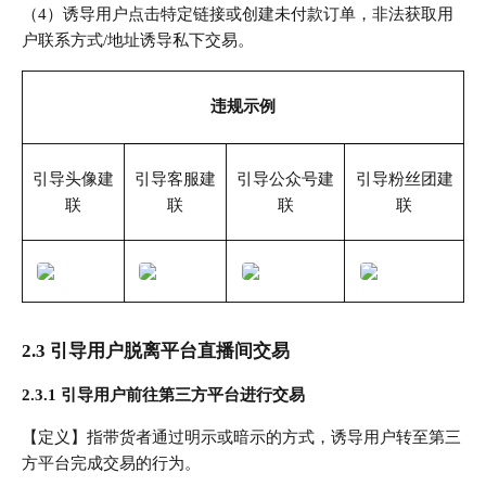
（4）诱导用户点击特定链接或创建未付款订单，非法获取用
户联系方式/地址诱导私下交易。
违规示例
引导头像建
引导客服建
引导公众号建
引导粉丝团建
联
联
联
联
2.3 引导用户脱离平台直播间交易
2.3.1 引导用户前往第三方平台进行交易
【定义】指带货者通过明示或暗示的方式，诱导用户转至第三
方平台完成交易的行为。