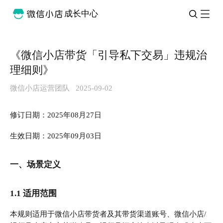
成长中心
《微信小店带货「引导私下交易」违规治
理细则》
微信小店运营团队
2025-09-02
修订日期：2025年08月27日
生效日期：2025年09月03日
一、场景定义
1.1 适用范围
本规则适用于微信小店带货者及其带货渠道账号、微信小店/