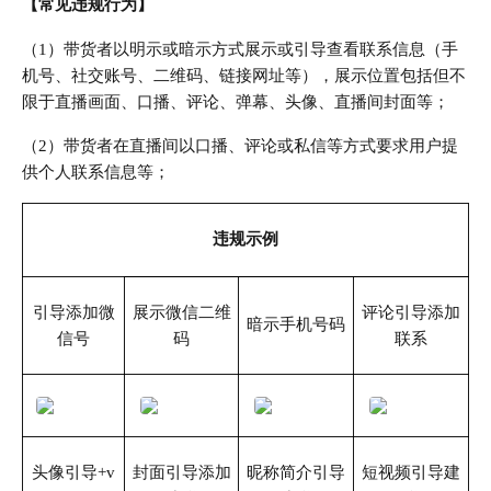
【常见违规行为】
（1）带货者以明示或暗示方式展示或引导查看联系信息（手
机号、社交账号、二维码、链接网址等），展示位置包括但不
限于直播画面、口播、评论、弹幕、头像、直播间封面等；
（2）带货者在直播间以口播、评论或私信等方式要求用户提
供个人联系信息等；
违规示例
引导添加微
展示微信二维
评论引导添加
暗示手机号码
信号
码
联系
头像引导+v
封面引导添加
昵称简介引导
短视频引导建