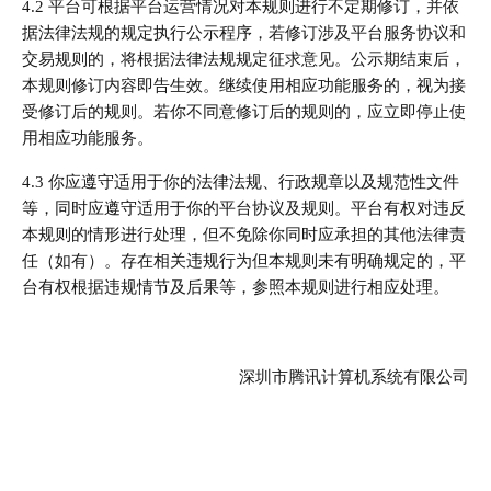
4.2 平台可根据平台运营情况对本规则进行不定期修订，并依
据法律法规的规定执行公示程序，若修订涉及平台服务协议和
交易规则的，将根据法律法规规定征求意见。公示期结束后，
本规则修订内容即告生效。继续使用相应功能服务的，视为接
受修订后的规则。若你不同意修订后的规则的，应立即停止使
用相应功能服务。
4.3 你应遵守适用于你的法律法规、行政规章以及规范性文件
等，同时应遵守适用于你的平台协议及规则。平台有权对违反
本规则的情形进行处理，但不免除你同时应承担的其他法律责
任（如有）。存在相关违规行为但本规则未有明确规定的，平
台有权根据违规情节及后果等，参照本规则进行相应处理。
深圳市腾讯计算机系统有限公司