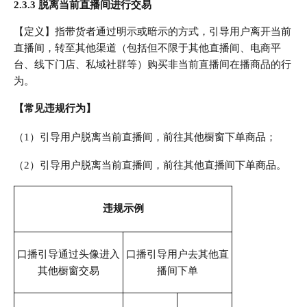
2.3.3 脱离当前直播间进行交易
【定义】指带货者通过明示或暗示的方式，引导用户离开当前
直播间，转至其他渠道（包括但不限于其他直播间、电商平
台、线下门店、私域社群等）购买非当前直播间在播商品的行
为。
【常见违规行为】
（1）引导用户脱离当前直播间，前往其他橱窗下单商品；
（2）引导用户脱离当前直播间，前往其他直播间下单商品。
违规示例
口播引导通过头像进入
口播引导用户去其他直
其他橱窗交易
播间下单