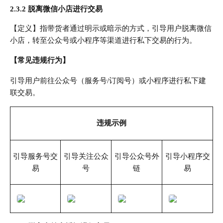
2.3.2 脱离微信小店进行交易
【定义】指带货者通过明示或暗示的方式，引导用户脱离微信
小店，转至公众号或小程序等渠道进行私下交易的行为。
【常见违规行为】
引导用户前往公众号（服务号/订阅号）或小程序进行私下建
联交易。
违规示例
引导服务号交
引导关注公众
引导公众号外
引导小程序交
易
号
链
易