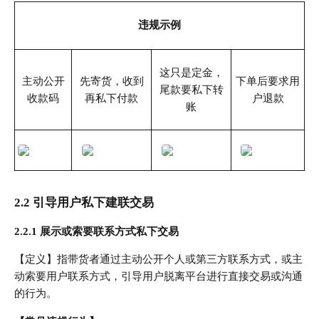
违规示例
这只是定金，
主动公开
先寄货，收到
下单后要求用
尾款要私下转
收款码
再私下付款
户退款
账
2.2 引导用户私下建联交易
2.2.1 展示或索要联系方式私下交易
【定义】指带货者通过主动公开个人或第三方联系方式，或主
动索要用户联系方式，引导用户脱离平台进行直接交易或沟通
的行为。