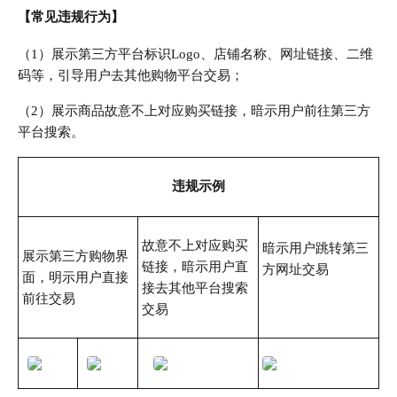
【常见违规行为】
（1）展示第三方平台标识Logo、店铺名称、网址链接、二维
码等，引导用户去其他购物平台交易；
（2）展示商品故意不上对应购买链接，暗示用户前往第三方
平台搜索。
违规示例
故意不上对应购买
暗示用户跳转第三
展示第三方购物界
链接，暗示用户直
方网址交易
面，明示用户直接
接去其他平台搜索
前往交易
交易