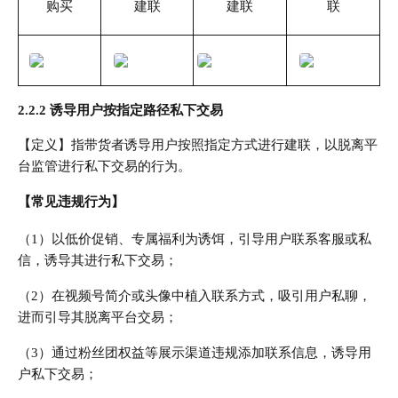
购买
建联
建联
联
2.2.2 诱导用户按指定路径私下交易
【定义】指带货者诱导用户按照指定方式进行建联，以脱离平
台监管进行私下交易的行为。
【常见违规行为】
（1）以低价促销、专属福利为诱饵，引导用户联系客服或私
信，诱导其进行私下交易；
（2）在视频号简介或头像中植入联系方式，吸引用户私聊，
进而引导其脱离平台交易；
（3）通过粉丝团权益等展示渠道违规添加联系信息，诱导用
户私下交易；