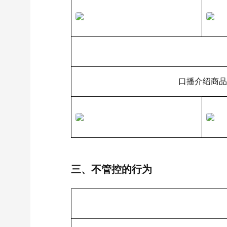
口播介绍商品
三、不管控的行为