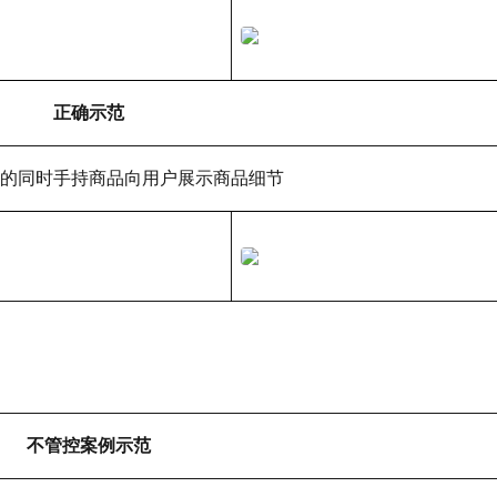
正确示范
的同时手持商品向用户展示商品细节
不管控案例示范