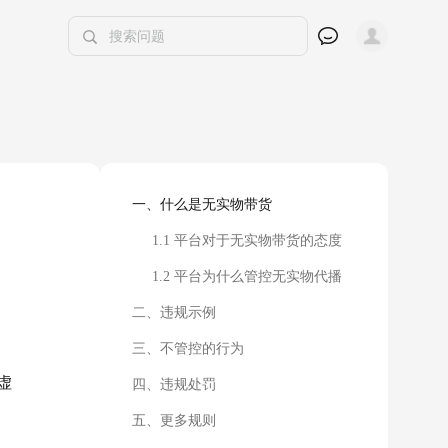
一、什么是无实物带货
1.1 平台对于无实物带货的态度
1.2 平台为什么管控无实物代播
二、违规示例
三、不管控的行为
虚
四、违规处罚
五、更多规则