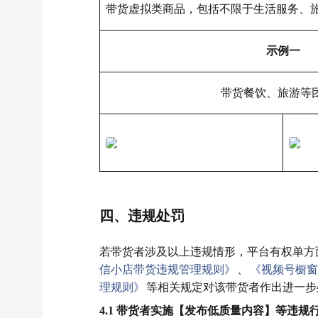
带货虚拟类商品，包括不限于生活服务、旅
示例一
带货餐饮、旅游等
四、违规处罚
若带货者涉及以上违规情形，平台有权单方
信小店带货违规管理规则》
、
《视频号橱窗
理规则》
等相关规定对该带货者作出进一步
4.1 带货者实施【发布低质量内容】等违