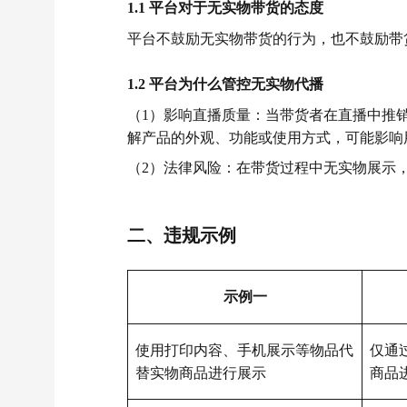
1.1 平台对于无实物带货的态度
平台不鼓励无实物带货的行为，也不鼓励带
1.2 平台为什么管控无实物代播
（1）影响直播质量：当带货者在直播中推
解产品的外观、功能或使用方式，可能影响
（2）法律风险：在带货过程中无实物展示
二、违规示例
示例一
使用打印内容、手机展示等物品代
仅通
替实物商品进行展示
商品