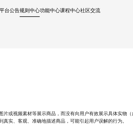
平台公告
规则中心
功能中心
课程中心
社区交流
图片或视频素材等展示商品，而没有向用户有效展示具体实物（
到真实、客观、准确地描述商品，可能引起用户误解的行为。