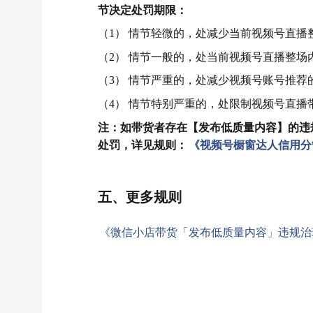
节决定处罚期限：
（1） 情节轻微的，处减少当前视频号直播
（2） 情节一般的，处当前视频号直播整场
（3） 情节严重的，处减少视频号账号推荐
（4） 情节特别严重的，处限制视频号直播
注：如带货者存在【发布低质量内容】的违
处罚，详见规则：
《视频号橱窗达人信用分
五、更多规则
《微信小店带货「发布低质量内容」违规治