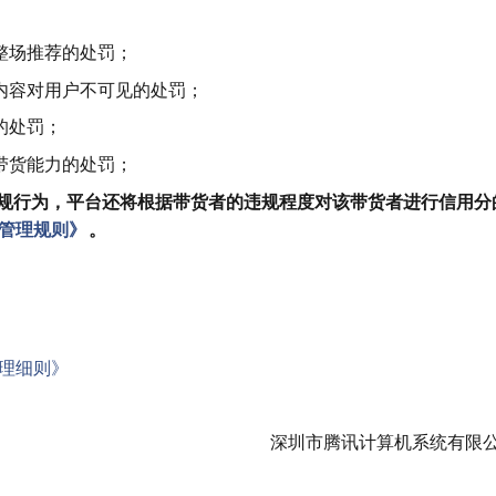
整场推荐的处罚；
内容对用户不可见的处罚；
的处罚；
带货能力的处罚；
规行为，平台还将根据带货者的违规程度对该带货者进行信用分
管理规则》
。
理细则》
深圳市腾讯计算机系统有限