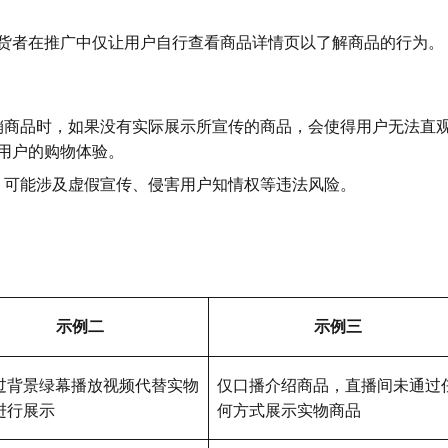
货者在推广中仅让用户自行查看商品详情页以了解商品的行为。
销商品时，如果没有实际展示所宣传的商品，会使得用户无法直
用户的购物体验。
，可能涉及虚假宣传、侵害用户知情权等违法风险。
示例二
示例三
过背景绿幕播放视频代替实物
仅口播介绍商品，直播间未通过
进行展示
何方式展示实物商品