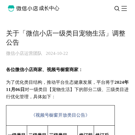
成长中心
关于「微信小店一级类目宠物生活」调整
公告
微信小店运营团队
2024-10-22
各位微信小店商家、视频号橱窗商家：
为了优化类目结构，推动平台生态健康发展，平台将于
2024年
11月06日
对一级类目【宠物生活】下的部分二级、三级类目进
行优化管理，具体如下：
《视频号橱窗开放类目公告》