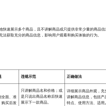
地快速展示多个商品，且不讲解商品或只提供非常少量的商品信
无法获取充分的商品信息，影响用户观看和购买体验的行为。
题
违规示范
正确做法
只讲解商品名和价格；或
详细展示商品外观，充
是只说出商品名称后快速
到全面、准
讲解商品信息，包括产
展示下一款商品。
，购买后发
特点、使用方法、适用