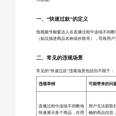
一、
“快速过款”的定义
指视频号橱窗达人在直播过程中连续不间断
（如仅描述商品名称或价格等），导致用户
二、
常见的违规场景
常见的“快速过款”违规场景包括但不限
于：
违规举例
可能带来的问
直播过程中连续不间断地
用户无法获取
快速展示多个商品，在用
确的商品信息