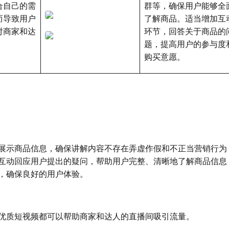
合自己的需
群等，确保用户能够全
而导致用户
了解商品。适当增加互
对商家和达
环节，回答关于商品的
题，提高用户的参与度
购买意愿。
展示商品信息，确保讲解内容不存在弄虚作假和不正当营销行为
互动回应用户提出的疑问，帮助用户完整、清晰地了解商品信息
，确保良好的用户体验。
优质短视频都可以帮助商家和达人的直播间吸引流量。