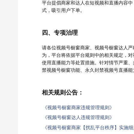
平台提倡商家和达人在短视频和直播内容中
式，吸引用户下单。
四、专项治理
请各位视频号橱窗商家、视频号橱窗达人严
为，平台将依据平台规则中的相关规定，对
使用直播能力等处置措施。针对情节严重、
禁视频号橱窗功能、永久封禁视频号直播能
相关规则公告：
《视频号橱窗商家违规管理规则》
《视频号橱窗达人违规管理规则》
《视频号橱窗商家【扰乱平台秩序】实施细