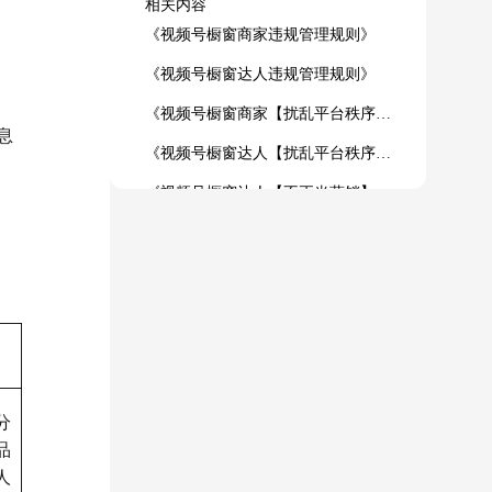
相关内容
《视频号橱窗商家违规管理规则》
《视频号橱窗达人违规管理规则》
《视频号橱窗商家【扰乱平台秩序】实施细则》
息
《视频号橱窗达人【扰乱平台秩序】实施细则》
《视频号橱窗达人【不正当营销】实施细则》
分
品
人