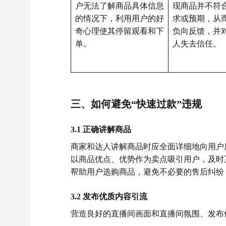
户无法了解商品具体信息
现商品并不符
的情况下，利用用户的好
求或预期，从
奇心理使其停留观看和下
负向反馈，并
单。
人失去信任。
三、
如何避免“快速过款”违规
3.1 正确讲解商品
商家和达人讲解商品时应全面详细地向用户
以商品优点、优势作为卖点吸引用户，及时
帮助用户选购商品，避免不必要的售后纠纷
3.2 发布优质内容引流
营造良好的直播间画面和直播间氛围、发布