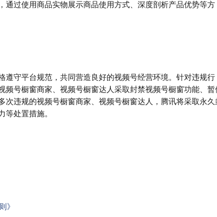
，通过使用商品实物展示商品使用方式、深度剖析产品优势等方
格遵守平台规范，共同营造良好的视频号经营环境。针对违规行
视频号橱窗商家、视频号橱窗达人采取封禁视频号橱窗功能、暂
多次违规的视频号橱窗商家、视频号橱窗达人，腾讯将采取永久
力等处置措施。
则》