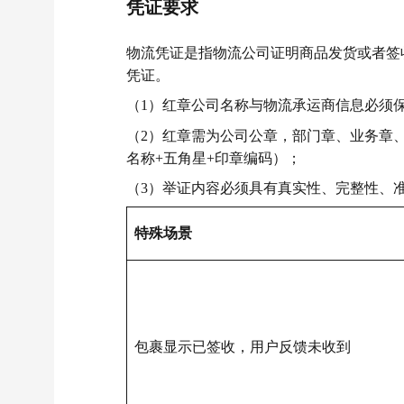
凭证要求
物流凭证是指物流公司证明商品发货或者签
凭证。
（1）红章公司名称与物流承运商信息必须
（2）红章需为公司公章，部门章、业务章
名称+五角星+印章编码）；
（3）举证内容必须具有真实性、完整性、
特殊场景
包裹显示已签收，用户反馈未收到