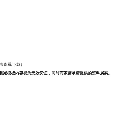
击查看/下载）
删减模板内容视为无效凭证，同时商家需承诺提供的资料属实。