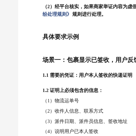
（2）经平台核实，如果商家举证内容为虚
纷处理规则》
规则进行处理。
具体要求示例
场景一：包裹显示已签收，用户反
1.1 需要的凭证：用户本人签收的快递证明
1.2 证明上必须包含的信息：
（1）物流运单号
（2）收件人信息、联系方式
（3）派件日期、派件员信息、签收地址
（4）说明用户已本人签收