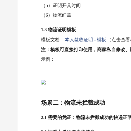
（5）证明开具时间
（6）物流红章
1.3 物流证明模板
模板文档：
本人签收证明 - 模板
（点击查看
注：模板可直接打印使用，商家私自修改、
示例：
场景二：物流未拦截成功
2.1 需要的凭证：物流未拦截成功的快递证