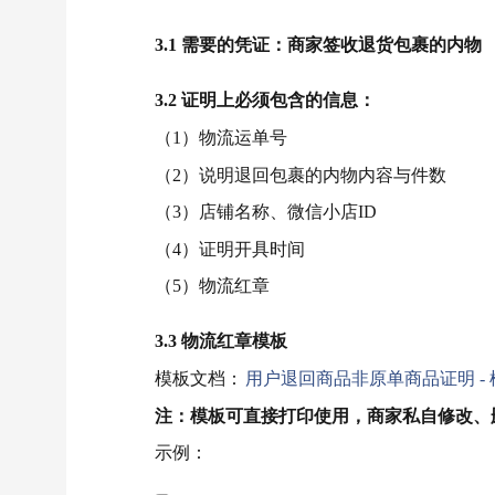
3.1 需要的凭证：商家签收退货包裹的内物
3.2 证明上必须包含的信息：
（1）物流运单号
（2）说明退回包裹的内物内容与件数
（3）店铺名称、微信小店ID
（4）证明开具时间
（5）物流红章
3.3 物流红章模板
模板文档：
用户退回商品非原单商品证明 - 
注：模板可直接打印使用，商家私自修改、
示例：