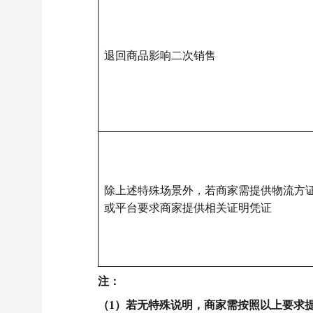
退回商品影响二次销售
除上述特殊场景外，若商家需提供物流方
或平台要求商家提供相关证明凭证
注：
（1）若无特殊说明，商家需按照以上要求