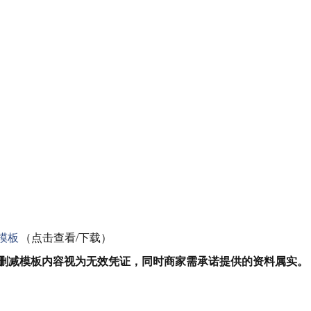
模板
（点击查看/下载）
删减模板内容视为无效凭证，同时商家需承诺提供的资料属实。