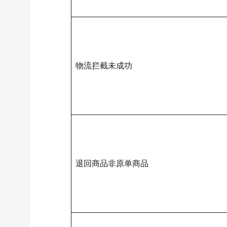
物流拦截未成功
退回商品非原单商品