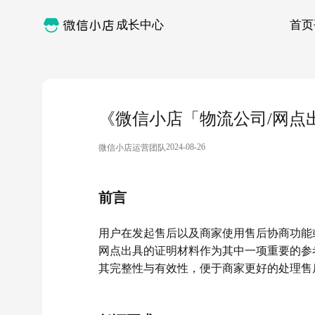
成长中心
首页
《微信小店「物流公司/网点
2024-08-26
微信小店运营团队
前言
用户在发起售后以及商家使用售后协商功能
网点出具的证明材料作为其中一项重要的参
其完整性与有效性，便于商家更好的处理售