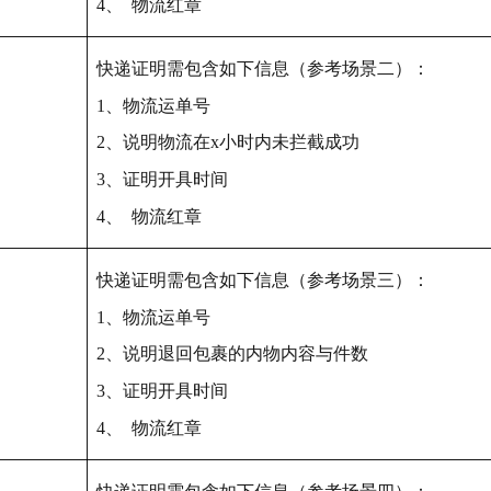
4、 物流红章
快递证明需包含如下信息（参考场景二）：
1、物流运单号
2、说明物流在x小时内未拦截成功
3、证明开具时间
4、 物流红章
快递证明需包含如下信息（参考场景三）：
1、物流运单号
2、说明退回包裹的内物内容与件数
3、证明开具时间
4、 物流红章