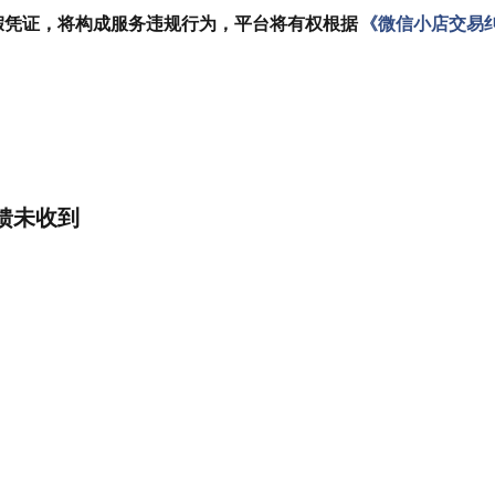
假凭证，将构成服务违规行为，平台将有权根据
《微信小店交易
馈未收到