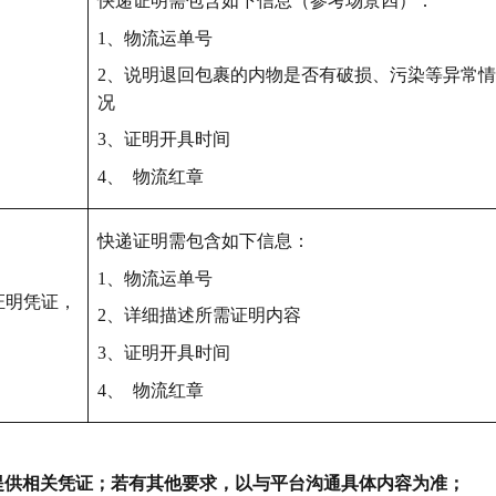
快递证明需包含如下信息（参考场景四）：
1、物流运单号
2、说明退回包裹的内物是否有破损、污染等异常情
况
3、证明开具时间
4、 物流红章
快递证明需包含如下信息：
1、物流运单号
证明凭证，
2、详细描述所需证明内容
3、证明开具时间
4、 物流红章
提供相关凭证；若有其他要求，以与平台沟通具体内容为准；