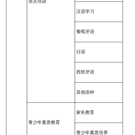
语言培训
汉语学习
葡萄牙语
日语
西班牙语
其他语种
家长教育
青少年素质教育
青少年素质培养