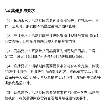
3.4 其他参与要求
（1）预约蓄水：活动期间需要创建直播预告，在视频号、社
群、公众号、朋友圈等场景邀请用户预约直播。
（2）开播要求：活动期间开播仅限选择【视频号直播-购物】
分类直播，且整场直播内容需为直播带货内容。
（3）商品要求：直播带货商品需要为指定类目商品，且满
足“二、激励计划细则”相关条件才能获得相应激励。
（4）直播要求：活动期间需要提前准备符合本身定位、体现
品牌/主播特色、具备吸引力的直播内容，搭配橱窗商品；建
议保持每天稳定开播，单场直播时长≥4小时；直播间单场直播
讲解商品需≥3件。
（5）话题造势：活动期间需要发布带有 #启航开学季 话题的
短视频，相关话题内容需符合视频号短视频相关要求。