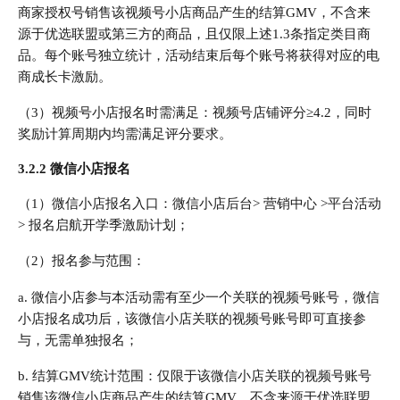
商家授权号销售该视频号小店商品产生的结算GMV，不含来
源于优选联盟或第三方的商品，且仅限上述1.3条指定类目商
品。每个账号独立统计，活动结束后每个账号将获得对应的电
商成长卡激励。
（3）视频号小店报名时需满足：视频号店铺评分≥4.2，同时
奖励计算周期内均需满足评分要求。
3.2.2 微信小店报名
（1）微信小店报名入口：微信小店后台> 营销中心 >平台活动
> 报名启航开学季激励计划；
（2）报名参与范围：
a. 微信小店参与本活动需有至少一个关联的视频号账号，微信
小店报名成功后，该微信小店关联的视频号账号即可直接参
与，无需单独报名；
b. 结算GMV统计范围：仅限于该微信小店关联的视频号账号
销售该微信小店商品产生的结算GMV，不含来源于优选联盟