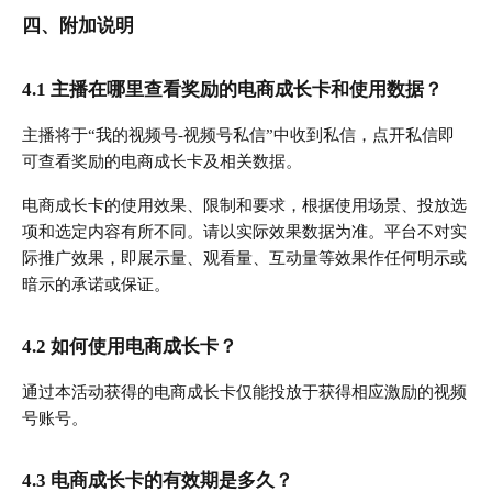
四、附加说明
4.1 主播在哪里查看奖励的电商成长卡和使用数据？
主播将于“我的视频号-视频号私信”中收到私信，点开私信即
可查看奖励的电商成长卡及相关数据。
电商成长卡的使用效果、限制和要求，根据使用场景、投放选
项和选定内容有所不同。请以实际效果数据为准。平台不对实
际推广效果，即展示量、观看量、互动量等效果作任何明示或
暗示的承诺或保证。
4.2 如何使用电商成长卡？
通过本活动获得的电商成长卡仅能投放于获得相应激励的视频
号账号。
4.3 电商成长卡的有效期是多久？