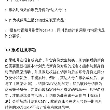
a. 报名时有效的带货身份为“达人号”；
b. 作为视频号主播分销优选联盟商品；
c. 报名时视频号带货评分≥4.2，同时奖励计算周期内均需满足
评分要求。
3.3 报名注意事项
如果账号在报名成功后，带货身份发生切换，则切换后的新身
份需要重新根据本计划完成新身份对应的报名才能参与新身份
对应的激励活动，并且激励权益在切换前后的账号身份之间分
别统计和发放，不能累计。例如，某达人号在报名成功后，参
与了【激励计划】，结算GMV达到50万；然后该账号切换为
商家账号身份，需要由该商家账号所绑定的视频号小店报名成
功，才能继续参与活动，且切换为商家账号后参与【激励计
划】会重新统计结算GMV，此前该账号在达人号身份期间所
结算的50万GMV不会计算在商家账号中。