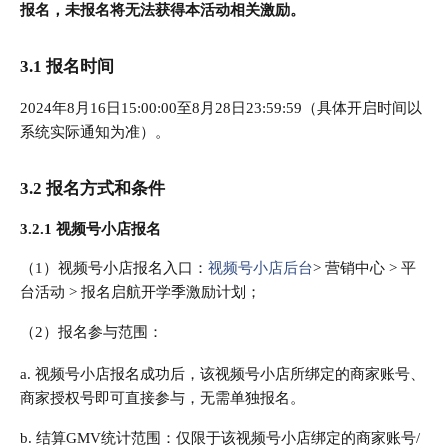
报名，未报名将无法获得本活动相关激励。
3.1 报名时间
2024年8月16日15:00:00至8月28日23:59:59（具体开启时间以
系统实际通知为准）。
3.2 报名方式和条件
3.2.1 视频号小店报名
（1）视频号小店报名入口：
视频号小店后台
> 营销中心 > 平
台活动 > 报名启航开学季激励计划；
（2）报名参与范围：
a. 视频号小店报名成功后，该视频号小店所绑定的商家账号、
商家授权号即可直接参与，无需单独报名。
b. 结算GMV统计范围：仅限于该视频号小店绑定的商家账号/