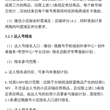
或第三方的商品。仅限上述1.3条指定类目商品。每个账号独
立统计，活动结束后每个账号将获得对应的电商成长卡激励。
（3）微信小店报名时需满足：店铺评分≥4.2，同时奖励计算
周期内均需满足评分要求。
3.2.3 达人号报名
（1）达人号报名入口：微信> 视频号手机端创作者中心> 创作
者服务>带货中心>平台活动> 报名启航开学季激励计划；
（2）报名参与范围：
a. 达人报名成功后，可参与本激励计划。
b. 结算GMV统计范围：仅限于分销优选联盟商品产生的结算G
MV，不含该达人号的小店店铺自营商品，且仅限上述1.3条指
定类目商品。如达人号的自营小店要参与激励计划，需按照3.
2.1条通过视频号小店报名入口进行报名。
（3）达人报名条件：