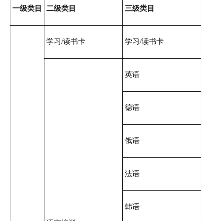
一级类目
二级类目
三级类目
学习/读书卡
学习/读书卡
英语
德语
俄语
法语
韩语