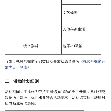
文艺修养
其他兴趣生活
线上教辅
题库/AI教辅
（附：视频号橱窗全部类目及开放状态请参考
《视频号橱窗开
放类目一览表》
）
二、激励计划细则
活动期间，主播作为带货主播选择“购物”类目开播，累计成交
数据满足对应目标门槛并符合活动要求，活动结束后可获得对
应电商成长卡激励。