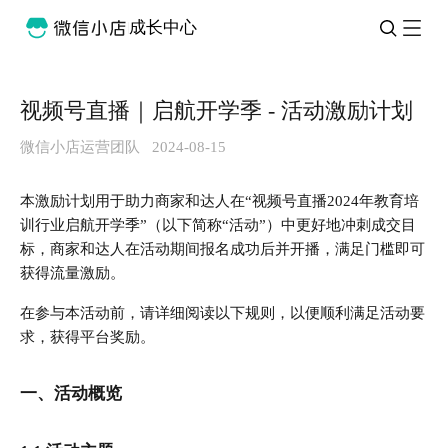
成长中心
视频号直播｜启航开学季 - 活动激励计划
微信小店运营团队
2024-08-15
本激励计划用于助力商家和达人在“视频号直播2024年教育培
训行业启航开学季”（以下简称“活动”）中更好地冲刺成交目
标，商家和达人在活动期间报名成功后并开播，满足门槛即可
获得流量激励。
在参与本活动前，请详细阅读以下规则，以便顺利满足活动要
求，获得平台奖励。
一、活动概览