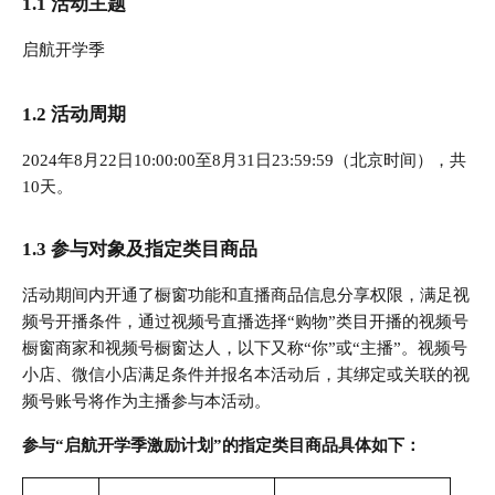
1.1 活动主题
启航开学季
1.2 活动周期
2024年8月22日10:00:00至8月31日23:59:59（北京时间），共
10天。
1.3 参与对象及指定类目商品
活动期间内开通了橱窗功能和直播商品信息分享权限，满足视
频号开播条件，通过视频号直播选择“购物”类目开播的视频号
橱窗商家和视频号橱窗达人，以下又称“你”或“主播”。视频号
小店、微信小店满足条件并报名本活动后，其绑定或关联的视
频号账号将作为主播参与本活动。
参与“启航开学季激励计划”的指定类目商品具体如下：