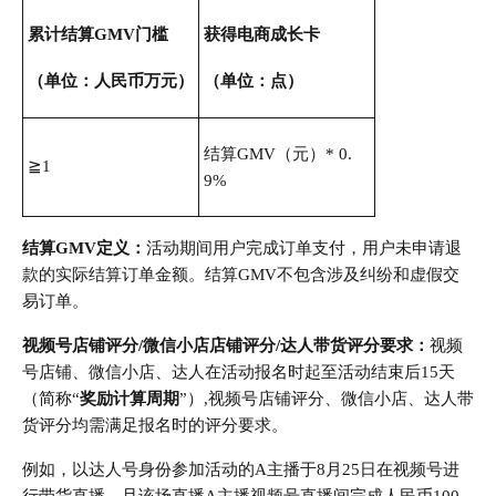
累计结算GMV门槛
获得电商成长卡
（单位：人民币万元）
（单位：点）
结算GMV（元）* 0.
≧1
9%
结算GMV定义：
活动期间用户完成订单支付，用户未申请退
款的实际结算订单金额。结算GMV不包含涉及纠纷和虚假交
易订单。
视频号店铺评分/微信小店店铺评分/达人带货评分要求：
视频
号店铺、微信小店、达人在活动报名时起至活动结束后15天
（简称“
奖励计算周期
”）,视频号店铺评分、微信小店、达人带
货评分均需满足报名时的评分要求。
例如，以达人号身份参加活动的A主播于8月25日在视频号进