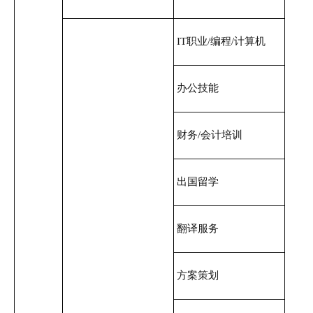
IT职业/编程/计算机
办公技能
财务/会计培训
出国留学
翻译服务
方案策划