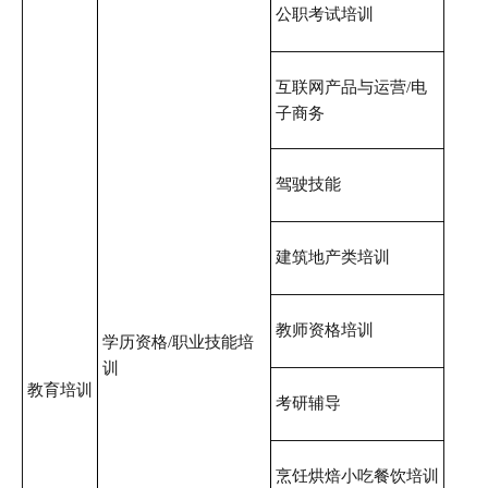
公职考试培训
互联网产品与运营/电
子商务
驾驶技能
建筑地产类培训
教师资格培训
学历资格/职业技能培
训
教育培训
考研辅导
烹饪烘焙小吃餐饮培训