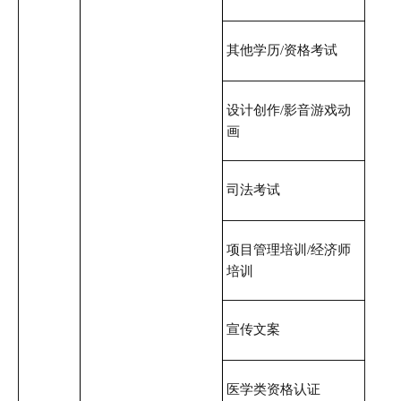
其他学历/资格考试
设计创作/影音游戏动
画
司法考试
项目管理培训/经济师
培训
宣传文案
医学类资格认证