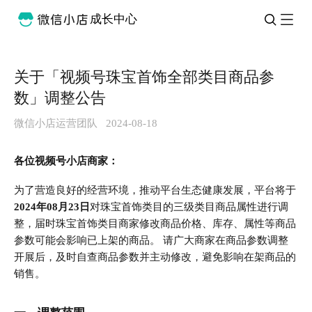
成长中心
关于「视频号珠宝首饰全部类目商品参
数」调整公告
微信小店运营团队
2024-08-18
各位视频号小店商家：
为了营造良好的经营环境，推动平台生态健康发展，平台将于
2024年08月23日
对珠宝首饰类目的三级类目商品属性进行调
整，届时珠宝首饰类目商家修改商品价格、库存、属性等商品
参数可能会影响已上架的商品。 请广大商家在商品参数调整
开展后，及时自查商品参数并主动修改，避免影响在架商品的
销售。