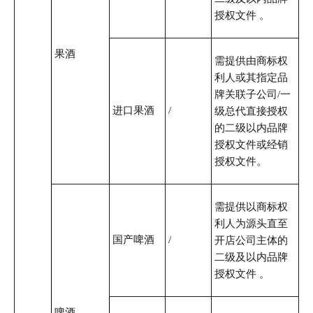
授权文件 。
果酒
需提供由商标权
利人或其指定品
牌关联子公司/一
进口果酒
/
级总代直接授权
的二级以内品牌
授权文件或经销
授权文件。
需提供以商标权
利人为源头直至
国产啤酒
/
开店公司主体的
二级及以内品牌
授权文件 。
啤酒