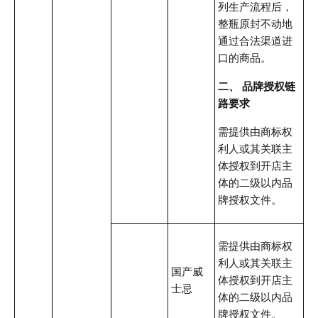
列生产流程后，
整瓶原封不动地
通过合法渠道进
口的商品。
二、 品牌授权链
路要求
需提供由商标权
利人或其关联主
体授权到开店主
体的二级以内品
牌授权文件。
需提供由商标权
利人或其关联主
国产威
体授权到开店主
士忌
体的二级以内品
牌授权文件。