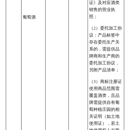
证》及对应酒类
销售的营业执
照；
葡萄酒
（2）委托加工协
议：产品标签中
存在委托生产关
系的，需提供品
牌商和生产商的
委托加工协议，
另附产品清单；
（3）商标注册证
使用商品范围需
覆盖酒类，且品
牌需提供自有葡
萄种植庄园的相
关证明（如土地
使用证），若土