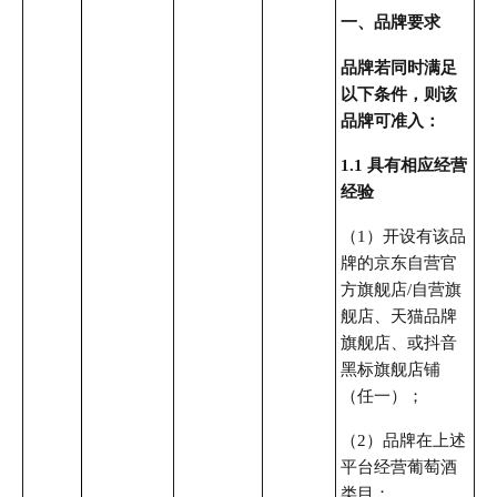
一、品牌要求
品牌若同时满足
以下条件，则该
品牌可准入：
1.1 具有相应经营
经验
（1）开设有该品
牌的京东自营官
方旗舰店/自营旗
舰店、天猫品牌
旗舰店、或抖音
黑标旗舰店铺
（任一）；
（2）品牌在上述
平台经营葡萄酒
类目；