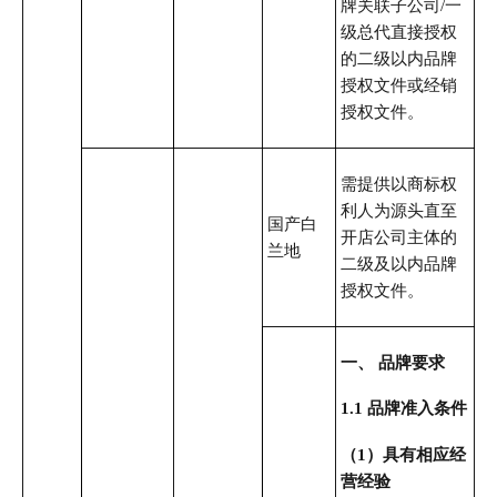
牌关联子公司/一
级总代直接授权
的二级以内品牌
授权文件或经销
授权文件。
需提供以商标权
利人为源头直至
国产白
开店公司主体的
兰地
二级及以内品牌
授权文件。
一、 品牌要求
1.1 品牌准入条件
（1）具有相应经
营经验