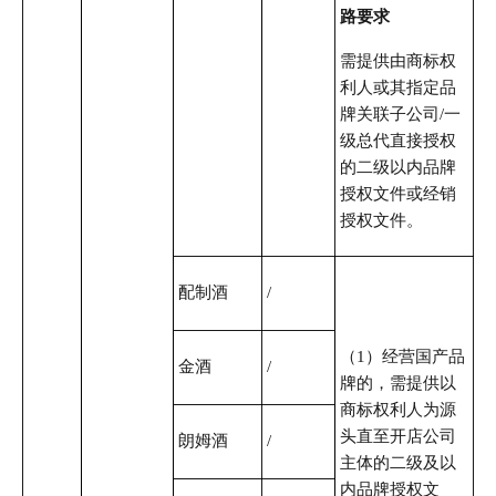
路要求
需提供由商标权
利人或其指定品
牌关联子公司/一
级总代直接授权
的二级以内品牌
授权文件或经销
授权文件。
配制酒
/
（1）经营国产品
金酒
/
牌的，需提供以
商标权利人为源
头直至开店公司
朗姆酒
/
主体的二级及以
内品牌授权文