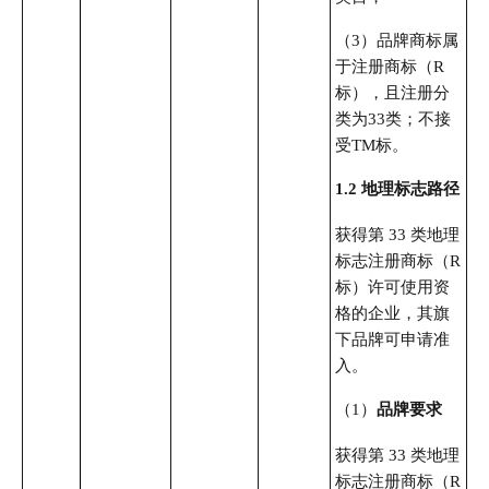
（3）品牌商标属
于注册商标（R
标），且注册分
类为33类；不接
受TM标。
1.2 地理标志路径
获得第 33 类地理
标志注册商标（R
标）许可使用资
格的企业，其旗
下品牌可申请准
入。
（1）
品牌要求
获得第 33 类地理
标志注册商标（R