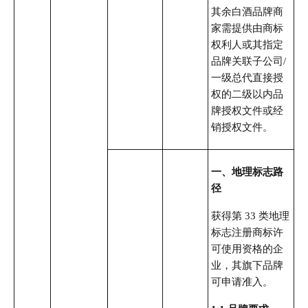
其余白酒品牌商
家需提供由商标
权利人或其指定
品牌关联子公司/
一级总代直接授
权的二级以内品
牌授权文件
或经
销授权文件
。
一、地理标志路
径
获得第 33 类地理
标志注册商标许
可使用资格的企
业，其旗下品牌
可申请准入。