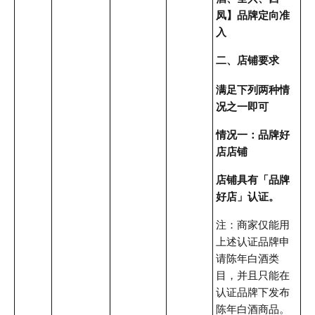
凤】品牌定向准
入
二、店铺要求
满足下列两种情
况之一即可
情况一：品牌好
店店铺
店铺具有「品牌
好店」认证。
注：商家仅能用
上述认证品牌申
请陈年白酒类
目，并且只能在
认证品牌下发布
陈年白酒商品。