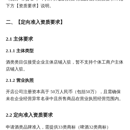
下方【资质要求】说明。
二、【定向准入资质要求】
2.1
主体要求
2.1.1 主体类型
酒类类目仅接受企业主体店铺入驻，暂不支持个体工商户主体
店铺入驻。
2.1.2 营业执照
开店公司注册资本高于 50万人民币（包括50万），且需确保
未在企业经营异常名录中且所售商品在营业执照经营范围内。
2.2
定向准入资质要求
申请酒类品牌准入，需提供33类商标（啤酒32类商标）