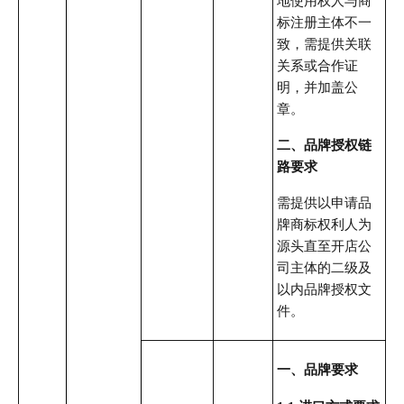
地使用权人与商
标注册主体不一
致，需提供关联
关系或合作证
明，并加盖公
章。
二、品牌授权链
路要求
需提供以申请品
牌商标权利人为
源头直至开店公
司主体的二级及
以内品牌授权文
件。
一、品牌要求