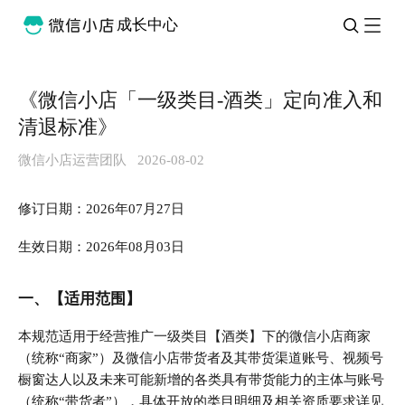
成长中心
《微信小店「一级类目-酒类」定向准入和
清退标准》
微信小店运营团队
2026-08-02
修订日期：2026年07月27日
生效日期：2026年08月03日
一、【适用范围】
本规范适用于经营推广一级类目【酒类】下的微信小店商家
（统称“商家”）及
微信小店带货者及其带货渠道账号、视频号
橱窗达人以及未来可能新增的各类具有带货能力的主体与账号
（统称“带货者”）
，具体开放的类目明细及相关资质要求详见