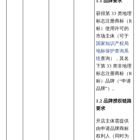
1.1 品牌要求
获得第 33 类地理
标志注册商标（R
标）使用许可的
市场主体（可于
国家知识产权局
地标保护查询系
统
查询），其名
下第 33 类非地理
标志注册商标（R
标）品牌（“申请
品牌”）。
1.2
品牌授权链路
要求
开店主体需提供
由申请品牌商标
权利人（同时为