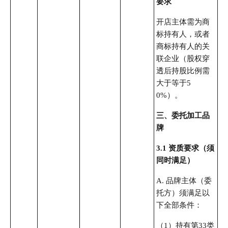
要求
开店主体需为商
标持有人，或者
商标持有人的关
联企业（股权穿
透后持股比例需
大于等于5
0%）。
三、委托加工品
牌
3.1 资质要求（须
同时满足）
A. 品牌主体（委
托方）须满足以
下全部条件：
（1）持有第33类