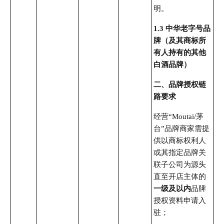
明。
1.3 中华老字号品
牌（及其商标所
有人持有的其他
白酒品牌）
二、品牌授权链
路要求
经营“Moutai/茅
台”品牌商家需提
供以商标权利人
或其指定品牌关
联子公司为源头
直至开店主体的
一级及以内
品牌
授权资料申请入
驻；