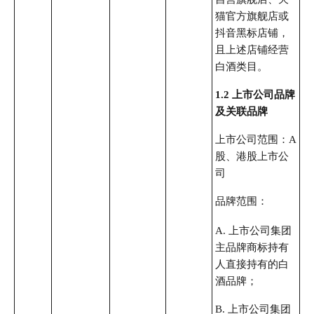
猫官方旗舰店或
抖音黑标店铺，
且上述店铺经营
白酒类目。
1.2 上市公司品牌
及关联品牌
上市公司范围：A
股、港股上市公
司
品牌范围：
A. 上市公司集团
主品牌商标持有
人直接持有的白
酒品牌；
B. 上市公司集团