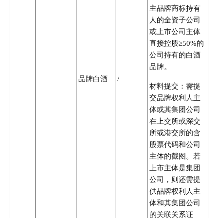
主品牌商标持有
人的全资子公司
或上市公司主体
直接控股≥50%的
公司持有的白酒
品牌。
品牌白酒
/
材料提交：需提
交品牌权利人主
体或其集团公司
在上交所或深交
所或港交所的含
股票代码和公司
主体的截图。若
上市主体是集团
公司，则还需提
供品牌权利人主
体和其集团公司
的关联关系证