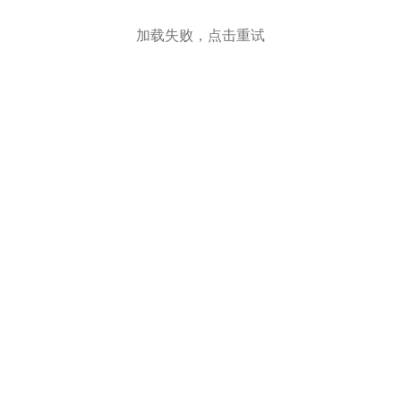
加载失败，点击重试