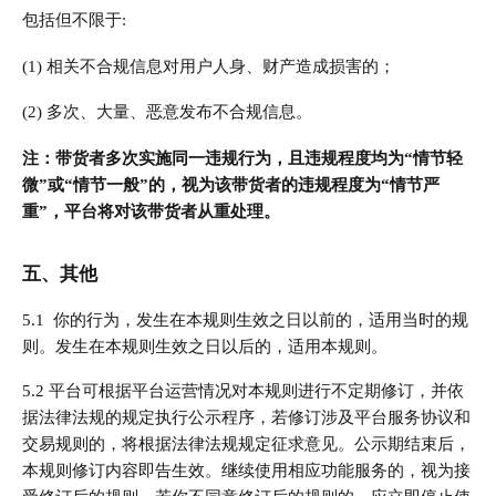
包括但不限于:
(1) 相关不合规信息对用户人身、财产造成损害的；
(2) 多次、大量、恶意发布不合规信息。
注：带货者多次实施同一违规行为，且违规程度均为“情节轻
微”或“情节一般”的，视为该带货者的违规程度为“情节严
重”，平台将对该带货者从重处理。
五、其他
5.1 你的行为，发生在本规则生效之日以前的，适用当时的规
则。发生在本规则生效之日以后的，适用本规则。
5.2 平台可根据平台运营情况对本规则进行不定期修订，并依
据法律法规的规定执行公示程序，若修订涉及平台服务协议和
交易规则的，将根据法律法规规定征求意见。公示期结束后，
本规则修订内容即告生效。继续使用相应功能服务的，视为接