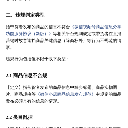
二、
违规判定类型
指带货者发布的商品的信息不符合
《微信视频号商品信息分享
功能服务协议（新版）》
等相关平台规则规定或带货者在直播
营销时故意遮挡商品关键信息（除商标外）等行为不规范的情
形。
违规行为包括但不限于以下类型：
2.1 商品信息不合规
【定义】指带货者发布的商品信息中缺少标题、商品实物图
片、商品规格等
《微信小店商品信息发布规范》
中规定的商品
发布必须具有的信息的情形。
2.2 类目乱挂