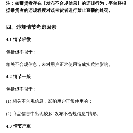
注：如带货者存在【发布不合规信息】的违规行为，平台将根
据带货者的违规程度对该带货者进行禁止直播的处罚。
四、违规情节考虑因素
4.1 情节轻微
包括但不限于：
相关不合规信息，未对用户正常使用造成实质性影响。
4.2 情节一般
包括但不限于：
(1) 相关不合规信息，影响用户正常使用的；
(2) 商品信息中出现较多“发布不合规信息”情形。
4.3 情节严重