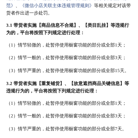
范》
、
《微信小店关联主体违规管理规则》
等相关规定对该带
货者作出进一步处罚。
3.1 带货者实施【商品信息不合规】、【类目乱挂】等违规行
为的，平台将按照下列规定进行处理：
（1）情节轻微的，处暂停使用橱窗功能的部分或全部1天；
（2）情节一般的，处暂停使用橱窗功能的部分或全部3天；
（3）情节严重的，处暂停使用橱窗功能的部分或全部15天。
3.2 带货者实施【重复铺货】、【故意遮挡商品关键信息】等
违规行为的，平台将按照下列规定进行处理：
（1）情节轻微的，处暂停使用橱窗功能的部分或全部1天；
（2）情节一般的，处暂停使用橱窗功能的部分或全部3天；
（3）情节严重的，处暂停使用橱窗功能的部分或全部7天。