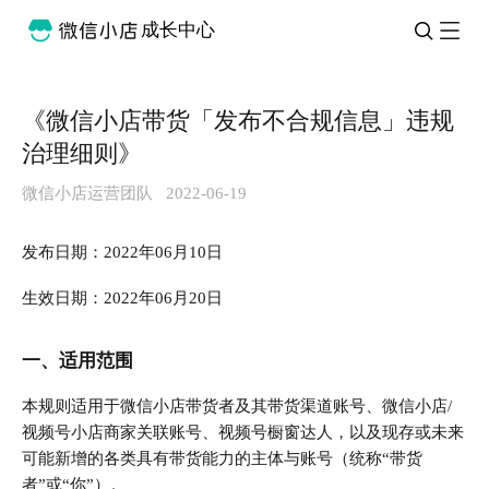
成长中心
《微信小店带货「发布不合规信息」违规
治理细则》
微信小店运营团队
2022-06-19
发布日期：2022年06月10日
生效日期：2022年06月20日
一、适用范围
本规则适用于微信小店带货者及其带货渠道账号、微信小店/
视频号小店商家关联账号、视频号橱窗达人，以及现存或未来
可能新增的各类具有带货能力的主体与账号（统称“带货
者”或“你”）。