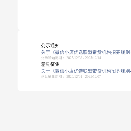
公示通知
关于《微信小店优选联盟带货机构招募规则-20
公示通知周期：
2025/12/08 - 2025/12/14
意见征集
关于《微信小店优选联盟带货机构招募规则-20
意见征集周期：
2025/12/01 - 2025/12/07