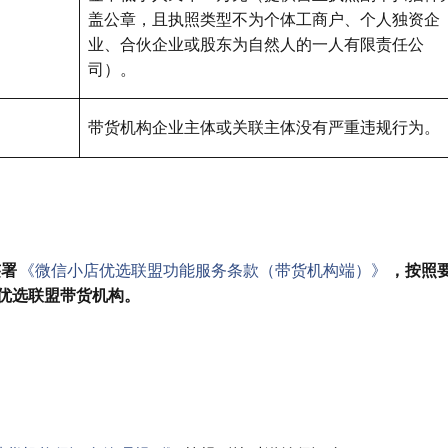
盖公章，且执照类型不为个体工商户、个人独资企
业、合伙企业或股东为自然人的一人有限责任公
司）。
带货机构企业主体或关联主体没有严重违规行为。
签署
《微信小店优选联盟功能服务条款（带货机构端）》
，按照
优选联盟带货机构。