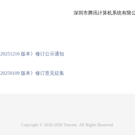
深圳市腾讯计算机系统有限
251216 版本》修订公示通知
250109 版本》修订意见征集
Copyright © 2018-2026 Tencent. All Rights Reserved.