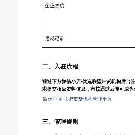
企业资质
违规记录
二、入驻流程
通过下方微信小店·优选联盟带货机构后台
求提交相应资料信息，审核通过后即可成为
微信小店·联盟带货机构管理平台
三、管理规则