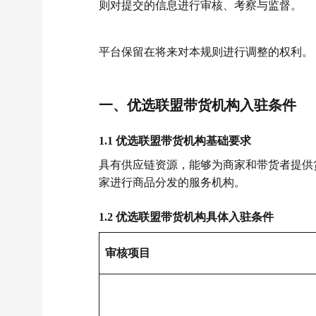
则对提交的信息进行审核、考察与监督。
平台保留在将来对本规则进行调整的权利。
一、优选联盟带货机构入驻条件
1.1 优选联盟带货机构基础要求
具有供应链资源，能够为商家和带货者提供
家进行商品分发的服务机构。
1.2 优选联盟带货机构具体入驻条件
审核项目