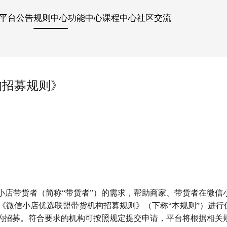
平台公告
规则中心
功能中心
课程中心
社区交流
构招募规则》
小店带货者（简称“带货者”）的需求，帮助商家、带货者在微信
《微信小店优选联盟带货机构招募规则》（下称“本规则”）进行
）的招募。符合要求的机构可按照规定提交申请，平台将根据相关