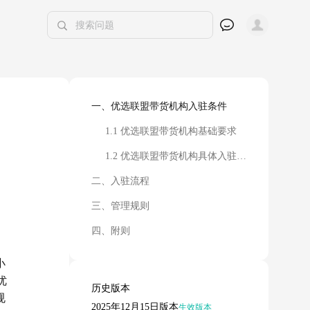
一、优选联盟带货机构入驻条件
1.1 优选联盟带货机构基础要求
1.2 优选联盟带货机构具体入驻条件
二、入驻流程
三、管理规则
四、附则
小
优
历史版本
规
2025年12月15日版本
生效版本