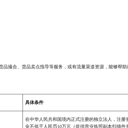
货品撮合、货品卖点指导等服务，或有流量渠道资源，能够帮助
具体条件
在中华人民共和国境内正式注册的独立法人，注册
金不低于人民币10万元（提供营业执照副本扫描件