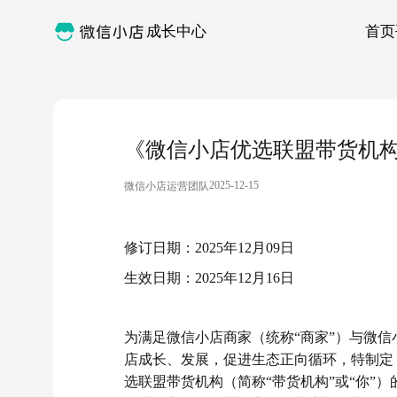
成长中心
首页
《微信小店优选联盟带货机
2025-12-15
微信小店运营团队
修订日期：2025年12月09日
生效日期：2025年12月16日
为满足微信小店商家（统称“商家”）与微信
店成长、发展，促进生态正向循环，特制定
选联盟带货机构（简称“带货机构”或“你”