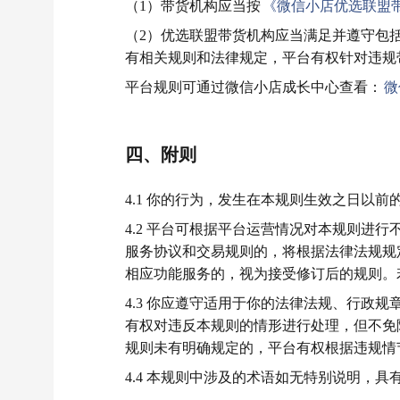
（1）带货机构应当按
《微信小店优选联盟
（2）优选联盟带货机构应当满足并遵守包
有相关规则和法律规定，平台有权针对违规
平台规则可通过微信小店成长中心查看：
微
四、附则
4.1 你的行为，发生在本规则生效之日以
4.2 平台可根据平台运营情况对本规则进
服务协议和交易规则的，将根据法律法规规
相应功能服务的，视为接受修订后的规则。
4.3 你应遵守适用于你的法律法规、行政
有权对违反本规则的情形进行处理，但不免
规则未有明确规定的，平台有权根据违规情
4.4 本规则中涉及的术语如无特别说明，