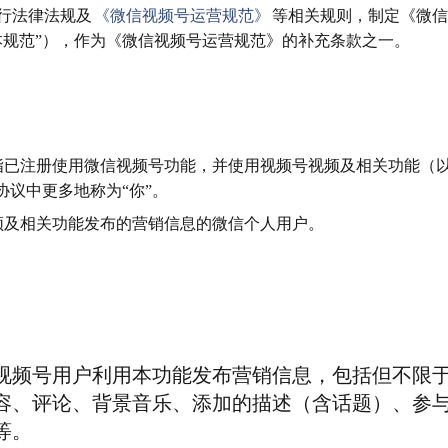
行法律法规及
《微信视频号运营规范》
等相关规则，制定《微信
本规范”），作为《微信视频号运营规范》的补充条款之一。
户指已注册使用微信视频号功能，并使用视频号视频及相关功能（
协议中更多地称为“你”。
视频及相关功能发布的营销信息的微信个人用户。
视频号用户利用本功能发布营销信息，包括但不限
容、评论、背景音乐、添加的描述（含话题）、参
等。