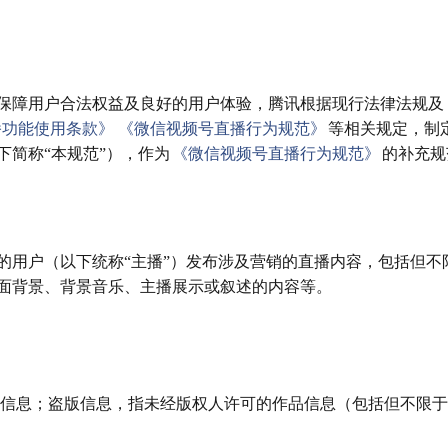
保障用户合法权益及良好的用户体验，腾讯根据现行法律法规及
播功能使用条款》
《微信视频号直播行为规范》
等相关规定，制
下简称“本规范”），作为
《微信视频号直播行为规范》
的补充规
的用户（以下统称“主播”）发布涉及营销的直播内容，包括但不
面背景、背景音乐、主播展示或叙述的内容等。
的相关信息；盗版信息，指未经版权人许可的作品信息（包括但不限