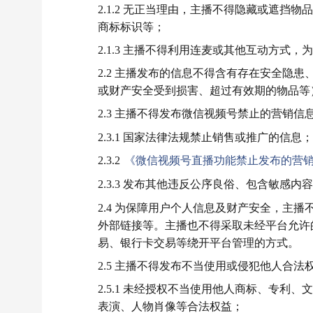
2.1.2 无正当理由，主播不得隐藏或遮
商标标识等；
2.1.3 主播不得利用连麦或其他互动方式
2.2 主播发布的信息不得含有存在安全隐
或财产安全受到损害、超过有效期的物品等
2.3 主播不得发布微信视频号禁止的营销信
2.3.1 国家法律法规禁止销售或推广的信息；
2.3.2
《微信视频号直播功能禁止发布的营
2.3.3 发布其他违反公序良俗、包含敏感内
2.4 为保障用户个人信息及财产安全，主
外部链接等。主播也不得采取未经平台允许
易、银行卡交易等绕开平台管理的方式。
2.5 主播不得发布不当使用或侵犯他人合
2.5.1 未经授权不当使用他人商标、专
表演、人物肖像等合法权益；