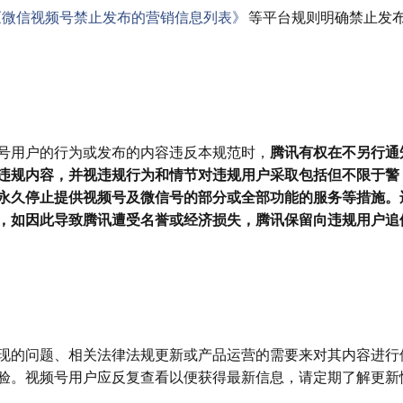
《微信视频号禁止发布的营销信息列表》
等平台规则明确禁止发
号用户的行为或发布的内容违反本规范时，
腾讯有权在不另行通
违规内容，并视违规行为和情节对违规用户采取包括但不限于警
永久停止提供视频号及微信号的部分或全部功能的服务等措施。
，如因此导致腾讯遭受名誉或经济损失，腾讯保留向违规用户追
现的问题、相关法律法规更新或产品运营的需要来对其内容进行
验。视频号用户应反复查看以便获得最新信息，请定期了解更新