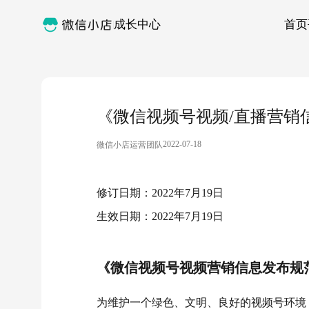
成长中心
首页
《微信视频号视频/直播营销
2022-07-18
微信小店运营团队
修订日期：2022年7月19日
生效日期：2022年7月19日
《微信视频号视频营销信息发布规
为维护一个绿色、文明、良好的视频号环境