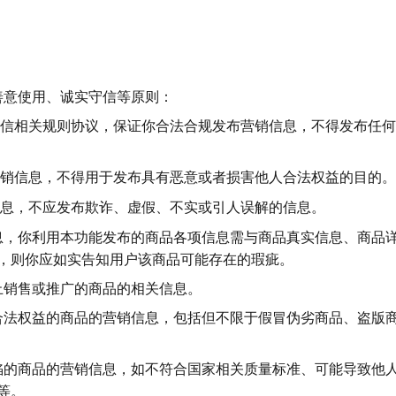
、善意使用、诚实守信等原则：
信相关规则协议，保证你合法合规发布营销信息，不得发布任何
销信息，不得用于发布具有恶意或者损害他人合法权益的目的。
息，不应发布欺诈、虚假、不实或引人误解的信息。
信息，你利用本功能发布的商品各项信息需与商品真实信息、商品
，则你应如实告知用户该商品可能存在的瑕疵。
禁止销售或推广的商品的相关信息。
方合法权益的商品的营销信息，包括但不限于假冒伪劣商品、盗版
缺陷的商品的营销信息，如不符合国家相关质量标准、可能导致他
等。