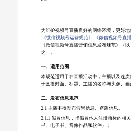
为维护视频号直播良好的网络环境，更好地
《微信视频号运营规范》
《微信视频号直
《微信视频号直播营销信息发布规范》（以
之一。
一、适用范围
本规范适用于在直播活动中，主播以及连麦
于直播封面、标题、主播的名称与头像、画
二、发布信息规范
2.1 主播不得发布假冒信息、盗版信息。
2.1.1 假冒信息，指假冒他人注册商标
书、电子书、音像作品和软件）；