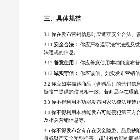
三、具体规范
3.1 你在发布营销信息时应遵守安全合法
3.11
安全合法：
你应严格遵守法律法规及微
法违规的信息。
3.12
善意使用：
你应善意使用本功能发布营
3.13
诚实守信：
你应诚信、如实发布营销信
3.2 你应如实描述商品（含赠品）的营销
链接中提供的信息相一致。若商品存在瑕疵
3.3 你不得利用本功能发布国家法律法规
3.4 你不得利用本功能发布可能侵犯第三
及相关营销信息等。
3.5 你不得发布含有存在安全隐患、品质
身或财产安全受到损害、超过有效期的商品