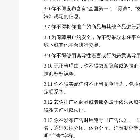
3.6 你不得发布含有“全国第一”、“最高”
法》规定的信息。
3.7 你不得将你推广的商品与其他产品进
3.8 为保障用户的安全，你不得采取未经
线下或其他平台进行交易。
3.9 你不得使用诱导性语言或行为恶意诱导
3.10 无正当理由，你不得故意隐藏或遮
抹商标标识等。
3.11 你不得实施任何不正当竞争行为，
定联系等。
3.12 若你推广的商品或者服务属于依法
得相关许可或认证。
3.13 你在发布广告时应遵守《广告法》
名，通过知识介绍、体验分享、消费测评等
明“广告”字样。