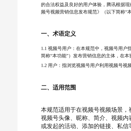
的合法权益及良好的用户体验，腾讯根据现
频号视频营销信息发布规范》（以下简称“
一、术语定义
1.1 视频号用户：在本规范中，视频号用
简称“本功能”）发布营销信息的主体，在本
1.2 用户：指浏览视频号用户利用视频号
二、适用范围
本规范适用于在视频号视频场景，
视频号头像、昵称、简介、视频内
或发起的活动、添加的链接、私信