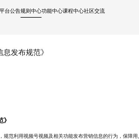
平台公告
规则中心
功能中心
课程中心
社区交流
信息发布规范》
范》
，规范利用视频号视频及相关功能发布营销信息的行为，保障用