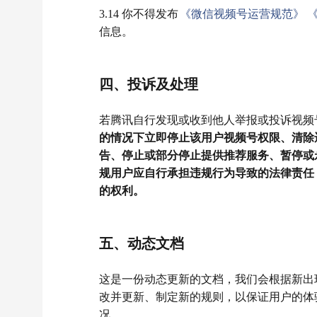
3.14 你不得发布
《微信视频号运营规范》
信息。
四、投诉及处理
若腾讯自行发现或收到他人举报或投诉视频
的情况下立即停止该用户视频号权限、清除
告、停止或部分停止提供推荐服务、暂停或
规用户应自行承担违规行为导致的法律责任
的权利。
五、动态文档
这是一份动态更新的文档，我们会根据新出
改并更新、制定新的规则，以保证用户的体
况。