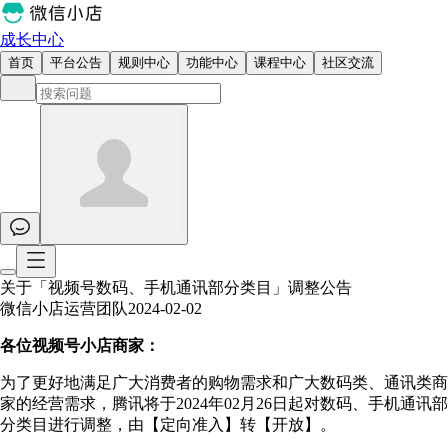
成长中心
首页
平台公告
规则中心
功能中心
课程中心
社区交流
关于「视频号数码、手机通讯部分类目」调整公告
微信小店运营团队
2024-02-02
各位视频号小店商家：
为了更好地满足广大消费者的购物需求和广大数码类、通讯类商
家的经营需求，
腾讯将于2024年02月26日起对数码、手机通讯部
分类目进行调整，由【定向准入】转【开放】。