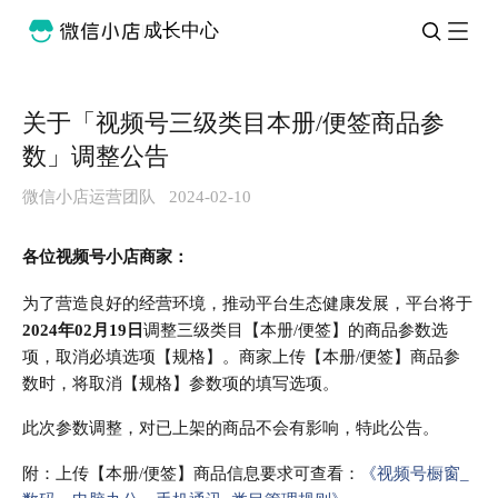
成长中心
关于「视频号三级类目本册/便签商品参
数」调整公告
微信小店运营团队
2024-02-10
各位视频号小店商家：
为了营造良好的经营环境，推动平台生态健康发展，平台将于
2024年02月19日
调整三级类目【本册/便签】的商品参数选
项，取消必填选项【规格】。商家上传【本册/便签】商品参
数时，将取消【规格】参数项的填写选项。
此次参数调整，对已上架的商品不会有影响，特此公告。
附：上传【本册/便签】商品信息要求可查看：
《视频号橱窗_