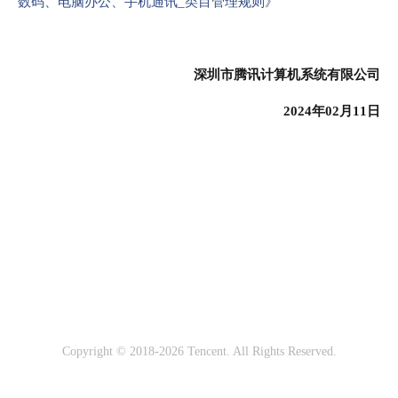
数码、电脑办公、手机通讯_类目管理规则》
深圳市腾讯计算机系统有限公司
2024年02月11日
Copyright © 2018-2026 Tencent. All Rights Reserved.