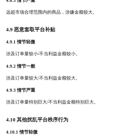
4.8.3 情节严重
远超市场合理范围内的商品，涉嫌金额较大。
4.9 恶意套取平台补贴
4.9.1 情节轻微
涉及订单量较小/不当利益金额较小。
4.9.2 情节一般
涉及订单量较大/不当利益金额较大。
4.9.3 情节严重
涉及订单量特别巨大/不当利益金额特别巨大。
4.10 其他扰乱平台秩序行为
4.10.1 情节轻微