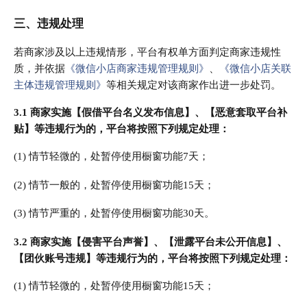
三、违规处理
若商家涉及以上违规情形，平台有权单方面判定商家违规性
质，并依据
《微信小店商家违规管理规则》
、
《微信小店关联
主体违规管理规则》
等相关规定对该商家作出进一步处罚。
3.1 商家实施【假借平台名义发布信息】、【恶意套取平台补
贴】等违规行为的，平台将按照下列规定处理：
(1) 情节轻微的，处暂停使用橱窗功能7天；
(2) 情节一般的，处暂停使用橱窗功能15天；
(3) 情节严重的，处暂停使用橱窗功能30天。
3.2 商家实施【侵害平台声誉】、【泄露平台未公开信息】、
【团伙账号违规】等违规行为的，平台将按照下列规定处理：
(1) 情节轻微的，处暂停使用橱窗功能15天；