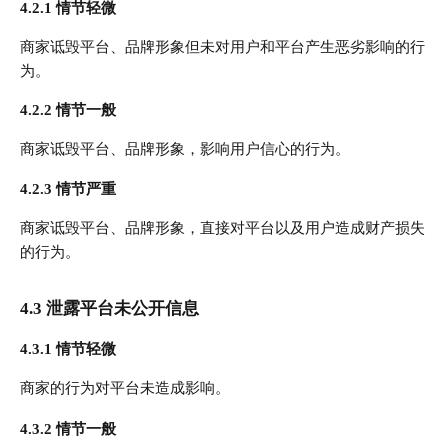
4.2.1 情节轻微
商家诋毁平台、品牌形象但未对用户和平台产生恶劣影响的行
为。
4.2.2 情节一般
商家诋毁平台、品牌形象，影响用户信心的行为。
4.2.3 情节严重
商家诋毁平台、品牌形象，直接对平台以及用户造成财产损失
的行为。
4.3 泄露平台未公开信息
4.3.1 情节轻微
商家的行为对平台未造成影响。
4.3.2 情节一般