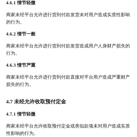
4.6.1 情节轻微
商家未经平台允许进行货到付款发货未对用户造成实质性影响
的行为。
4.6.2 情节一般
商家未经平台允许进行货到付款发货造成用户人身财产损失的
行为。
4.6.3 情节严重
商家未经平台允许进行货到付款直接对平台用户造成严重财产
损失的行为。
4.7 未经允许收取预付定金
4.7.1 情节轻微
商家未经平台允许收取预付定金或类似款项未对用户造成实质
性影响的行为。