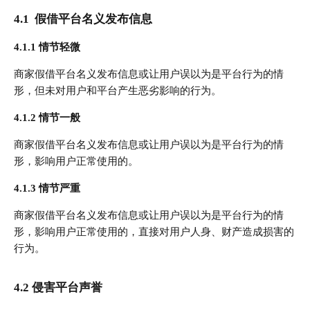
4.1 假借平台名义发布信息
4.1.1 情节轻微
商家假借平台名义发布信息或让用户误以为是平台行为的情
形，但未对用户和平台产生恶劣影响的行为。
4.1.2 情节一般
商家假借平台名义发布信息或让用户误以为是平台行为的情
形，影响用户正常使用的。
4.1.3 情节严重
商家假借平台名义发布信息或让用户误以为是平台行为的情
形，影响用户正常使用的，直接对用户人身、财产造成损害的
行为。
4.2 侵害平台声誉