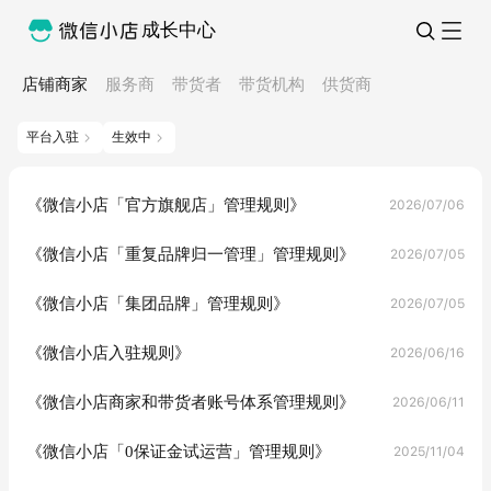
成长中心
店铺商家
服务商
带货者
带货机构
供货商
平台入驻
生效中
《微信小店「官方旗舰店」管理规则》
2026/07/06
《微信小店「重复品牌归一管理」管理规则》
2026/07/05
《微信小店「集团品牌」管理规则》
2026/07/05
《微信小店入驻规则》
2026/06/16
《微信小店商家和带货者账号体系管理规则》
2026/06/11
《微信小店「0保证金试运营」管理规则》
2025/11/04