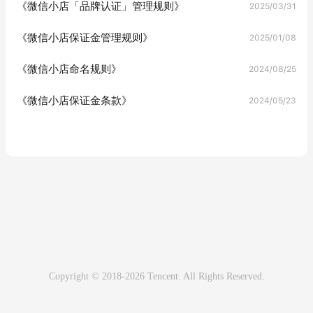
《微信小店「品牌认证」管理规则》
2025/03/31
《微信小店保证金管理规则》
2025/01/08
《微信小店命名规则》
2024/08/25
《微信小店保证金条款》
2024/05/23
Copyright © 2018-2026 Tencent. All Rights Reserved.