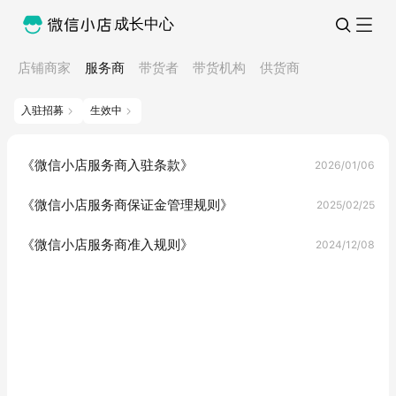
成长中心
店铺商家
服务商
带货者
带货机构
供货商
入驻招募
生效中
《微信小店服务商入驻条款》
2026/01/06
《微信小店服务商保证金管理规则》
2025/02/25
《微信小店服务商准入规则》
2024/12/08